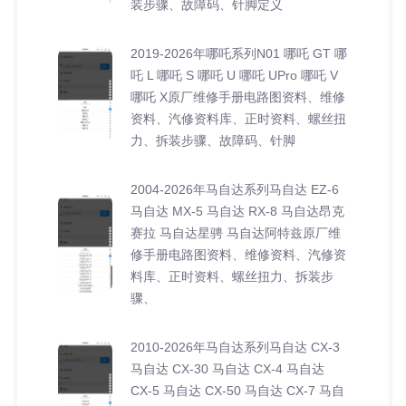
装步骤、故障码、针脚定义
2019-2026年哪吒系列N01 哪吒 GT 哪
吒 L 哪吒 S 哪吒 U 哪吒 UPro 哪吒 V
哪吒 X原厂维修手册电路图资料、维修
资料、汽修资料库、正时资料、螺丝扭
力、拆装步骤、故障码、针脚
2004-2026年马自达系列马自达 EZ-6
马自达 MX-5 马自达 RX-8 马自达昂克
赛拉 马自达星骋 马自达阿特兹原厂维
修手册电路图资料、维修资料、汽修资
料库、正时资料、螺丝扭力、拆装步
骤、
2010-2026年马自达系列马自达 CX-3
马自达 CX-30 马自达 CX-4 马自达
CX-5 马自达 CX-50 马自达 CX-7 马自