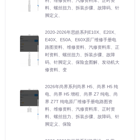
料、维修资料、汽修资料库、正时资
料、螺丝扭力、拆装步骤、故障码、针
脚定义、
2020-2026年思皓系列E10X、E20X、
E40X、E50A、E60X原厂维修手册电
路图资料、维修资料、汽修资料库、正
时资料、螺丝扭力、拆装步骤、故障
码、针脚定义、保险盒图解、发动机大
修资料、变
2026年尚界系列尚界 H5、尚界 H5 纯
电、尚界 H5 增程、尚界 Z7 纯电、尚
界 Z7T 纯电原厂维修手册电路图资
料、维修资料、汽修资料库、正时资
料、螺丝扭力、拆装步骤、故障码、针
脚定义、保险