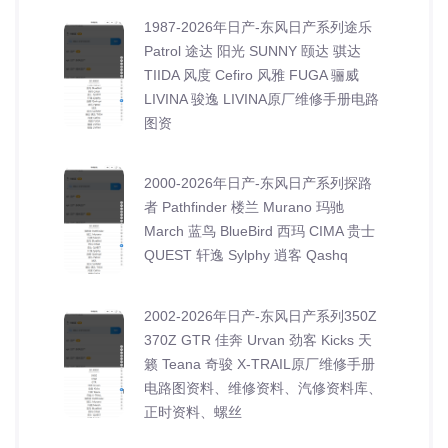
1987-2026年日产-东风日产系列途乐
Patrol 途达 阳光 SUNNY 颐达 骐达
TIIDA 风度 Cefiro 风雅 FUGA 骊威
LIVINA 骏逸 LIVINA原厂维修手册电路
图资
2000-2026年日产-东风日产系列探路
者 Pathfinder 楼兰 Murano 玛驰
March 蓝鸟 BlueBird 西玛 CIMA 贵士
QUEST 轩逸 Sylphy 逍客 Qashq
2002-2026年日产-东风日产系列350Z
370Z GTR 佳奔 Urvan 劲客 Kicks 天
籁 Teana 奇骏 X-TRAIL原厂维修手册
电路图资料、维修资料、汽修资料库、
正时资料、螺丝