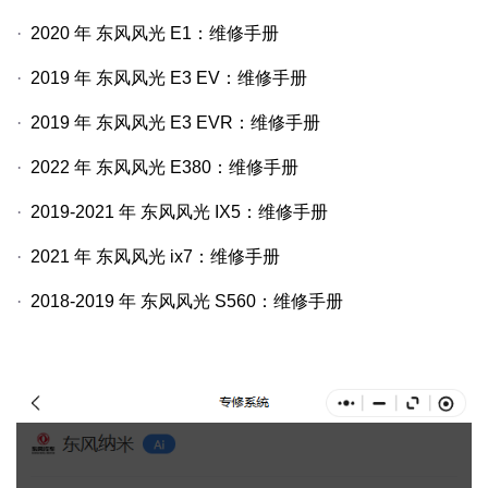
·
2020
年
东风风光
E1
：维修手册
·
2019
年
东风风光
E3 EV
：维修手册
·
2019
年
东风风光
E3 EVR
：维修手册
·
2022
年
东风风光
E380
：维修手册
·
2019-2021
年
东风风光
IX5
：维修手册
·
2021
年
东风风光
ix7
：维修手册
·
2018-2019
年
东风风光
S560
：维修手册