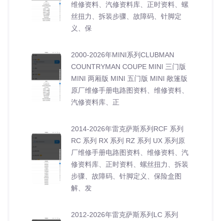
维修资料、汽修资料库、正时资料、螺
丝扭力、拆装步骤、故障码、针脚定
义、保
2000-2026年MINI系列CLUBMAN
COUNTRYMAN COUPE MINI 三门版
MINI 两厢版 MINI 五门版 MINI 敞篷版
原厂维修手册电路图资料、维修资料、
汽修资料库、正
2014-2026年雷克萨斯系列RCF 系列
RC 系列 RX 系列 RZ 系列 UX 系列原
厂维修手册电路图资料、维修资料、汽
修资料库、正时资料、螺丝扭力、拆装
步骤、故障码、针脚定义、保险盒图
解、发
2012-2026年雷克萨斯系列LC 系列