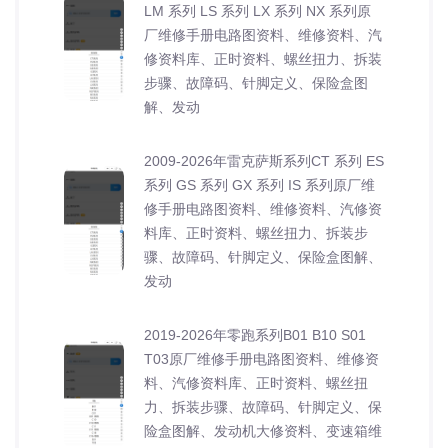
LM 系列 LS 系列 LX 系列 NX 系列原
厂维修手册电路图资料、维修资料、汽
修资料库、正时资料、螺丝扭力、拆装
步骤、故障码、针脚定义、保险盒图
解、发动
2009-2026年雷克萨斯系列CT 系列 ES
系列 GS 系列 GX 系列 IS 系列原厂维
修手册电路图资料、维修资料、汽修资
料库、正时资料、螺丝扭力、拆装步
骤、故障码、针脚定义、保险盒图解、
发动
2019-2026年零跑系列B01 B10 S01
T03原厂维修手册电路图资料、维修资
料、汽修资料库、正时资料、螺丝扭
力、拆装步骤、故障码、针脚定义、保
险盒图解、发动机大修资料、变速箱维