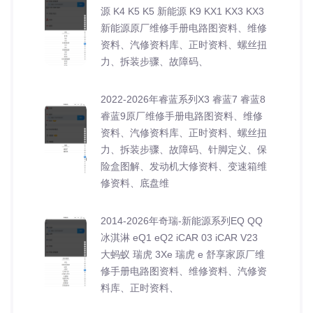
源 K4 K5 K5 新能源 K9 KX1 KX3 KX3
新能源原厂维修手册电路图资料、维修
资料、汽修资料库、正时资料、螺丝扭
力、拆装步骤、故障码、
2022-2026年睿蓝系列X3 睿蓝7 睿蓝8
睿蓝9原厂维修手册电路图资料、维修
资料、汽修资料库、正时资料、螺丝扭
力、拆装步骤、故障码、针脚定义、保
险盒图解、发动机大修资料、变速箱维
修资料、底盘维
2014-2026年奇瑞-新能源系列EQ QQ
冰淇淋 eQ1 eQ2 iCAR 03 iCAR V23
大蚂蚁 瑞虎 3Xe 瑞虎 e 舒享家原厂维
修手册电路图资料、维修资料、汽修资
料库、正时资料、