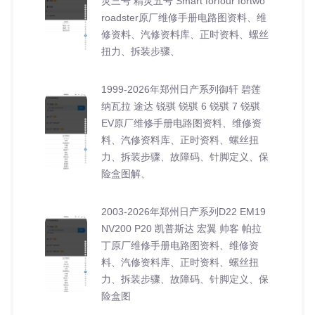
灵三号 精灵五号 Smart forfour fortwo
roadster原厂维修手册电路图资料、维
修资料、汽修资料库、正时资料、螺丝
扭力、拆装步骤、
1999-2026年郑州日产系列御轩 碧莲
纳瓦拉 途达 锐骐 锐骐 6 锐骐 7 锐骐
EV原厂维修手册电路图资料、维修资
料、汽修资料库、正时资料、螺丝扭
力、拆装步骤、故障码、针脚定义、保
险盒图解、
2003-2026年郑州日产系列D22 EM19
NV200 P20 凯普斯达 宏翼 帅客 帕拉
丁原厂维修手册电路图资料、维修资
料、汽修资料库、正时资料、螺丝扭
力、拆装步骤、故障码、针脚定义、保
险盒图