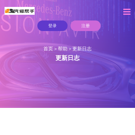
登录
注册
首页
帮助
更新日志
>
>
更新日志