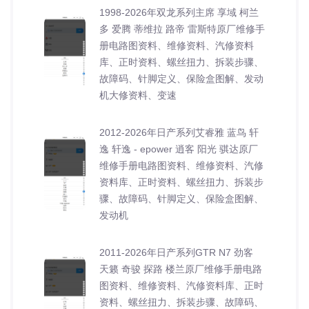
1998-2026年双龙系列主席 享域 柯兰
多 爱腾 蒂维拉 路帝 雷斯特原厂维修手
册电路图资料、维修资料、汽修资料
库、正时资料、螺丝扭力、拆装步骤、
故障码、针脚定义、保险盒图解、发动
机大修资料、变速
2012-2026年日产系列艾睿雅 蓝鸟 轩
逸 轩逸 - epower 逍客 阳光 骐达原厂
维修手册电路图资料、维修资料、汽修
资料库、正时资料、螺丝扭力、拆装步
骤、故障码、针脚定义、保险盒图解、
发动机
2011-2026年日产系列GTR N7 劲客
天籁 奇骏 探路 楼兰原厂维修手册电路
图资料、维修资料、汽修资料库、正时
资料、螺丝扭力、拆装步骤、故障码、