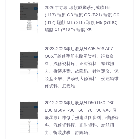
2026年奇瑞-瑞麒威麟系列威麟 H5
(H13) 瑞麒 G3 瑞麒 G5 (B21) 瑞麒 G6
(B12) 瑞麒 M1 (S18) 瑞麒 M5 (S18C)
瑞麒 X1 (S18D) 瑞麒 X5
2023-2026年启源系列A05 A06 A07
Q05厂维修手册电路图资料、维修资
料、汽修资料库、正时资料、螺丝扭
力、拆装步骤、故障码、针脚定义、保
险盒图解、发动机大修资料、变速箱维
修资料、底盘维
2012-2026年启辰系列D50 R50 D60
E30 M50V R30 T60 T70 T90 VX6 启
辰星原厂维修手册电路图资料、维修资
料、汽修资料库、正时资料、螺丝扭
力、拆装步骤、故障码、