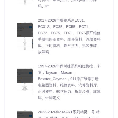
码、针
2017-2026年瑞驰系列EC31、
EC31S、EC35、EC55、EC71、
EC72、EC75、ED71、ED75原厂维修
手册电路图资料、维修资料、汽修资料
库、正时资料、螺丝扭力、拆装步骤、
故障码
1997-2026年保时捷系列帕拉梅拉，卡
宴，Taycan，Macan，
Boxster_Cayman，911原厂维修手册
电路图资料、维修资料、汽修资料库、
正时资料、螺丝扭力、拆装步骤、故障
码、针脚定义
2023-2026年SMART系列精灵一号 精