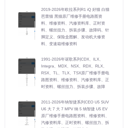
2019-2026年欧拉系列R1 iQ 好猫 白猫
芭蕾猫 黑猫原厂维修手册电路图资
料、维修资料、汽修资料库、正时资
料、螺丝扭力、拆装步骤、故障码、针
脚定义、保险盒图解、发动机大修资
料、变速箱维修资料
1991-2026年讴歌系列CDX、ILX、
Integra、MDX、NSX、RDX、RLX、
RSX、TL、TLX、TSX原厂维修手册电
路图资料、维修资料、汽修资料库、正
时资料、螺丝扭力、拆装步骤、故障
2011-2026年纳智捷系列CEO U5 SUV
U6 大 7 大 7 MPV 纳 5 纳智捷 U5 EV
原厂维修手册电路图资料、维修资料、
汽修资料库、正时资料、螺丝扭力、拆