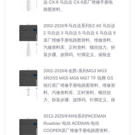
达 CX-8 马自达 CX-9原厂维修手册电
路图资料、
2002-2026年马自达系列EZ-60 马自达
2 马自达 3 马自达 5 马自达 6 马自达 8
原厂维修手册电路图资料、维修资料、
汽修资料库、正时资料、螺丝扭力、拆
装步骤、故障码、针脚定义、保险盒
2002-2026年名爵-系列MG3 MG3
XROSS MG5 MG6 MG7 TF 锐腾 GS
锐行原厂维修手册电路图资料、维修资
料、汽修资料库、正时资料、螺丝扭
力、拆装步骤、故障码、针脚定义、保
2012-2026年MINI系列PACEMAN
Roadster 电动 ACEMAN 电动
COOPER原厂维修手册电路图资料、