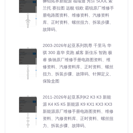
狮铂拓界新能源 福瑞迪 秀尔 SOUL 索
兰托 赛拉图 远舰 锐欧 霸锐原厂维修手
册电路图资料、维修资料、汽修资料
库、正时资料、螺丝扭力、拆装步骤、
故障码、
2003-2026年起亚系列凯尊 千里马 华
骐 300 嘉华 奕跑 威客 新佳乐 智跑 极
睿 焕驰原厂维修手册电路图资料、维
修资料、汽修资料库、正时资料、螺丝
扭力、拆装步骤、故障码、针脚定义、
保险盒图
2011-2026年起亚系列K2 K3 K3 新能
源 K4 K5 K5 新能源 K9 KX1 KX3 KX3
新能源原厂维修手册电路图资料、维修
资料、汽修资料库、正时资料、螺丝扭
力、拆装步骤、故障码、