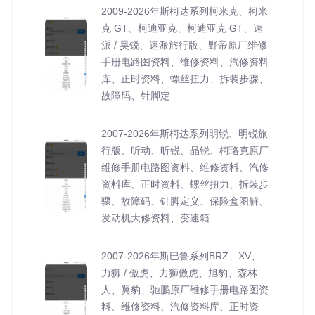
2009-2026年斯柯达系列柯米克、柯米
克 GT、柯迪亚克、柯迪亚克 GT、速
派 / 昊锐、速派旅行版、野帝原厂维修
手册电路图资料、维修资料、汽修资料
库、正时资料、螺丝扭力、拆装步骤、
故障码、针脚定
2007-2026年斯柯达系列明锐、明锐旅
行版、昕动、昕锐、晶锐、柯珞克原厂
维修手册电路图资料、维修资料、汽修
资料库、正时资料、螺丝扭力、拆装步
骤、故障码、针脚定义、保险盒图解、
发动机大修资料、变速箱
2007-2026年斯巴鲁系列BRZ、XV、
力狮 / 傲虎、力狮傲虎、旭豹、森林
人、翼豹、驰鹏原厂维修手册电路图资
料、维修资料、汽修资料库、正时资