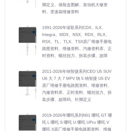
脚定义、保险盒图解、发动机大修资
料、变速箱维修资料
1991-2026年讴歌系列CDX、ILX、
Integra、MDX、NSX、RDX、RLX、
RSX、TL、TLX、TSX原厂维修手册电
路图资料、维修资料、汽修资料库、正
时资料、螺丝扭力、拆装步骤、故障
2011-2026年纳智捷系列CEO U5 SUV
U6 大 7 大 7 MPV 纳 5 纳智捷 U5 EV
原厂维修手册电路图资料、维修资料、
汽修资料库、正时资料、螺丝扭力、拆
装步骤、故障码、针脚定义
2019-2026年哪吒系列N01 哪吒 GT 哪
吒 L 哪吒 S 哪吒 U 哪吒 UPro 哪吒 V
哪吒 X原厂维修手册电路图资料、维修