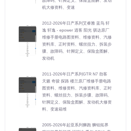
故障码、针脚定义、保险盒图解、发动
机大修资料、变速
2012-2026年日产系列艾睿雅 蓝鸟 轩
逸 轩逸 - epower 逍客 阳光 骐达原厂
维修手册电路图资料、维修资料、汽修
资料库、正时资料、螺丝扭力、拆装步
骤、故障码、针脚定义、保险盒图解、
发动机
2011-2026年日产系列GTR N7 劲客
天籁 奇骏 探路 楼兰原厂维修手册电路
图资料、维修资料、汽修资料库、正时
资料、螺丝扭力、拆装步骤、故障码、
针脚定义、保险盒图解、发动机大修资
料、变速箱维
2005-2026年起亚系列狮跑 狮铂拓界