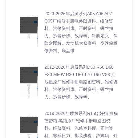
2023-2026年启源系列A05 A06 A07
Q05厂维修手册电路图资料、维修资
料、汽修资料库、正时资料、螺丝扭
力、拆装步骤、故障码、针脚定义、保
险盒图解、发动机大修资料、变速箱维
修资料、底盘维
2012-2026年启辰系列D50 R50 D60
E30 M50V R30 T60 T70 T90 VX6 启
辰星原厂维修手册电路图资料、维修资
料、汽修资料库、正时资料、螺丝扭
力、拆装步骤、故障码、
2019-2026年欧拉系列R1 iQ 好猫 白猫
芭蕾猫 黑猫原厂维修手册电路图资
料、维修资料、汽修资料库、正时资
料、螺丝扭力、拆装步骤、故障码、针