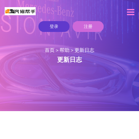
登录
注册
首页
帮助
更新日志
>
>
更新日志