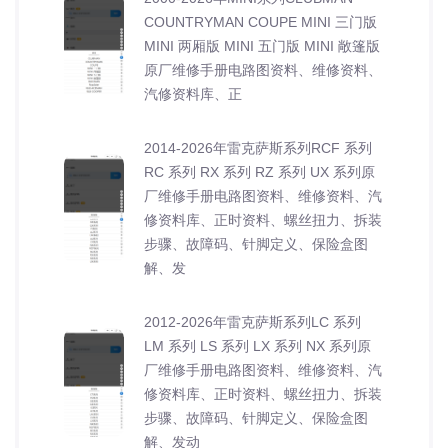
COUNTRYMAN COUPE MINI 三门版
MINI 两厢版 MINI 五门版 MINI 敞篷版
原厂维修手册电路图资料、维修资料、
汽修资料库、正
2014-2026年雷克萨斯系列RCF 系列
RC 系列 RX 系列 RZ 系列 UX 系列原
厂维修手册电路图资料、维修资料、汽
修资料库、正时资料、螺丝扭力、拆装
步骤、故障码、针脚定义、保险盒图
解、发
2012-2026年雷克萨斯系列LC 系列
LM 系列 LS 系列 LX 系列 NX 系列原
厂维修手册电路图资料、维修资料、汽
修资料库、正时资料、螺丝扭力、拆装
步骤、故障码、针脚定义、保险盒图
解、发动