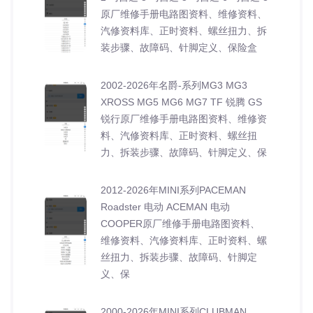
原厂维修手册电路图资料、维修资料、
汽修资料库、正时资料、螺丝扭力、拆
装步骤、故障码、针脚定义、保险盒
2002-2026年名爵-系列MG3 MG3
XROSS MG5 MG6 MG7 TF 锐腾 GS
锐行原厂维修手册电路图资料、维修资
料、汽修资料库、正时资料、螺丝扭
力、拆装步骤、故障码、针脚定义、保
2012-2026年MINI系列PACEMAN
Roadster 电动 ACEMAN 电动
COOPER原厂维修手册电路图资料、
维修资料、汽修资料库、正时资料、螺
丝扭力、拆装步骤、故障码、针脚定
义、保
2000-2026年MINI系列CLUBMAN