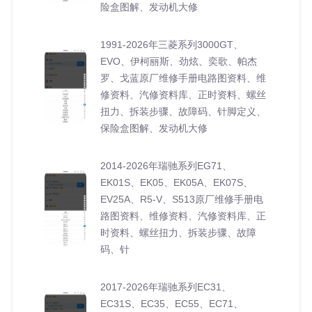
险盒图解、发动机大修
1991-2026年三菱系列3000GT、
EVO、伊柯丽斯、劲炫、奕歌、帕杰
罗、戈蓝原厂维修手册电路图资料、维
修资料、汽修资料库、正时资料、螺丝
扭力、拆装步骤、故障码、针脚定义、
保险盒图解、发动机大修
2014-2026年瑞驰系列EG71、
EK01S、EK05、EK05A、EK07S、
EV25A、R5-V、S513原厂维修手册电
路图资料、维修资料、汽修资料库、正
时资料、螺丝扭力、拆装步骤、故障
码、针
2017-2026年瑞驰系列EC31、
EC31S、EC35、EC55、EC71、