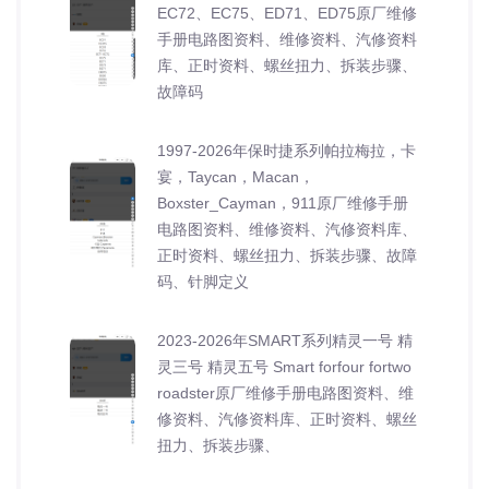
EC72、EC75、ED71、ED75原厂维修
手册电路图资料、维修资料、汽修资料
库、正时资料、螺丝扭力、拆装步骤、
故障码
1997-2026年保时捷系列帕拉梅拉，卡
宴，Taycan，Macan，
Boxster_Cayman，911原厂维修手册
电路图资料、维修资料、汽修资料库、
正时资料、螺丝扭力、拆装步骤、故障
码、针脚定义
2023-2026年SMART系列精灵一号 精
灵三号 精灵五号 Smart forfour fortwo
roadster原厂维修手册电路图资料、维
修资料、汽修资料库、正时资料、螺丝
扭力、拆装步骤、