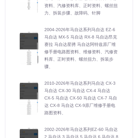
资料、汽修资料库、正时资料、螺丝扭
力、拆装步骤、故障码、针脚
2004-2026年马自达系列马自达 EZ-6
马自达 MX-5 马自达 RX-8 马自达昂克
赛拉 马自达星骋 马自达阿特兹原厂维
修手册电路图资料、维修资料、汽修资
料库、正时资料、螺丝扭力、拆装步
骤、
2010-2026年马自达系列马自达 CX-3
马自达 CX-30 马自达 CX-4 马自达
CX-5 马自达 CX-50 马自达 CX-7 马自
达 CX-8 马自达 CX-9原厂维修手册电
路图资料、
2002-2026年马自达系列EZ-60 马自达
2 马自达 3 马自达 5 马自达 6 马自达 8