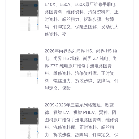
E40X、E50A、E60X原厂维修手册电
路图资料、维修资料、汽修资料库、正
时资料、螺丝扭力、拆装步骤、故障
码、针脚定义、保险盒图解、发动机大
修资料、变
2026年尚界系列尚界 H5、尚界 H5 纯
电、尚界 H5 增程、尚界 Z7 纯电、尚
界 Z7T 纯电原厂维修手册电路图资
料、维修资料、汽修资料库、正时资
料、螺丝扭力、拆装步骤、故障码、针
脚定义、保险
2009-2026年三菱系列格蓝迪、欧蓝
德、祺智 EV、祺智 PHEV、翼神、阿
图柯原厂维修手册电路图资料、维修资
料、汽修资料库、正时资料、螺丝扭
力、拆装步骤、故障码、针脚定义、保