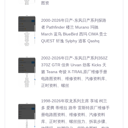
图资
2000-2026年日产-东风日产系列探路
者 Pathfinder 楼兰 Murano 玛驰
March 蓝鸟 BlueBird 西玛 CIMA 贵士
QUEST 轩逸 Sylphy 逍客 Qashq
2002-2026年日产-东风日产系列350Z
370Z GTR 佳奔 Urvan 劲客 Kicks 天
籁 Teana 奇骏 X-TRAIL原厂维修手册
电路图资料、维修资料、汽修资料库、
正时资料、螺丝
1998-2026年双龙系列主席 享域 柯兰
多 爱腾 蒂维拉 路帝 雷斯特原厂维修手
册电路图资料、维修资料、汽修资料
库、正时资料、螺丝扭力、拆装步骤、