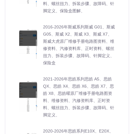
料、螺丝扭力、拆装步骤、故障码、针
脚定义、保险盒图解、
2016-2026年斯威系列斯威 G01、斯威
G05、斯威 X2、斯威 X3、斯威 X7、
斯威大虎原厂维修手册电路图资料、维
修资料、汽修资料库、正时资料、螺丝
扭力、拆装步骤、故障码、针脚定义、
保险盒
2021-2026年思皓系列思皓 A5、思皓
QX、思皓 X4、思皓 X6、思皓 X7、思
皓 X8、思皓曜原厂维修手册电路图资
料、维修资料、汽修资料库、正时资
料、螺丝扭力、拆装步骤、故障码、针
脚定义、
2020-2026年思皓系列E10X、E20X、