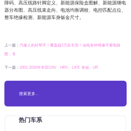
障码、高压线路针脚定义、新能源保险盒图解、新能源继电
器分布图、高压线束走向、电池均衡调校、电控匹配点位、
整车绝缘检测、新能源车身钣金尺寸。
上一篇：
汽修人的好帮手！覆盖超2万款车型！油电各种维修手册电路
图，专
下一篇：
2001-2026年本田CRV、HRV、LIFE 来福、UR
热门车系