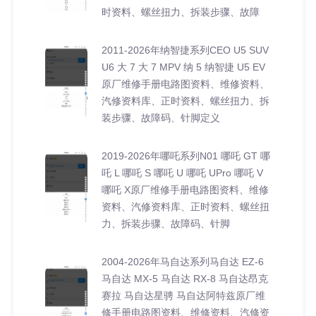
时资料、螺丝扭力、拆装步骤、故障
2011-2026年纳智捷系列CEO U5 SUV
U6 大 7 大 7 MPV 纳 5 纳智捷 U5 EV
原厂维修手册电路图资料、维修资料、
汽修资料库、正时资料、螺丝扭力、拆
装步骤、故障码、针脚定义
2019-2026年哪吒系列N01 哪吒 GT 哪
吒 L 哪吒 S 哪吒 U 哪吒 UPro 哪吒 V
哪吒 X原厂维修手册电路图资料、维修
资料、汽修资料库、正时资料、螺丝扭
力、拆装步骤、故障码、针脚
2004-2026年马自达系列马自达 EZ-6
马自达 MX-5 马自达 RX-8 马自达昂克
赛拉 马自达星骋 马自达阿特兹原厂维
修手册电路图资料、维修资料、汽修资