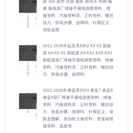
骐 300 嘉华 奕跑 威客 新佳乐 智跑 极
睿 焕驰原厂维修手册电路图资料、维
修资料、汽修资料库、正时资料、螺丝
扭力、拆装步骤、故障码、针脚定义、
保险盒图
2011-2026年起亚系列K2 K3 K3 新能
源 K4 K5 K5 新能源 K9 KX1 KX3 KX3
新能源原厂维修手册电路图资料、维修
资料、汽修资料库、正时资料、螺丝扭
力、拆装步骤、故障码、
2022-2026年睿蓝系列X3 睿蓝7 睿蓝8
睿蓝9原厂维修手册电路图资料、维修
资料、汽修资料库、正时资料、螺丝扭
力、拆装步骤、故障码、针脚定义、保
险盒图解、发动机大修资料、变速箱维
修资料、底盘维