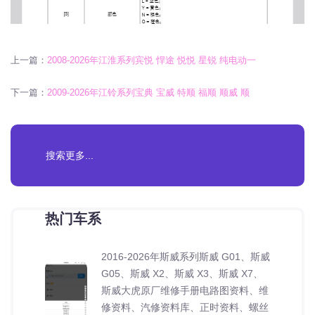
上一篇：
2008-2026年江淮系列宾悦 悍途 悦悦 星锐 纯电动一
下一篇：
2009-2026年江铃系列宝典 宝威 特顺 福顺 顺威 顺
热门车系
2016-2026年斯威系列斯威 G01、斯威
G05、斯威 X2、斯威 X3、斯威 X7、
斯威大虎原厂维修手册电路图资料、维
修资料、汽修资料库、正时资料、螺丝