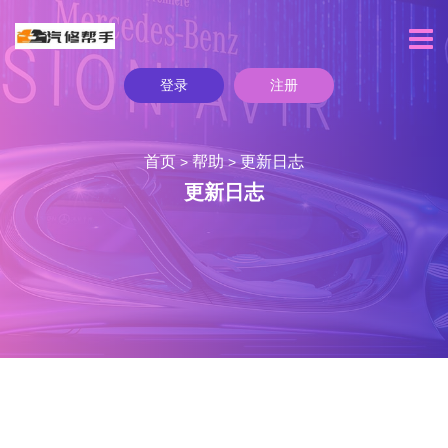
登录
注册
首页
帮助
更新日志
>
>
更新日志