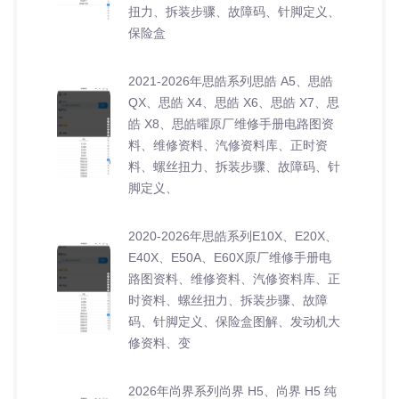
扭力、拆装步骤、故障码、针脚定义、
保险盒
2021-2026年思皓系列思皓 A5、思皓
QX、思皓 X4、思皓 X6、思皓 X7、思
皓 X8、思皓曜原厂维修手册电路图资
料、维修资料、汽修资料库、正时资
料、螺丝扭力、拆装步骤、故障码、针
脚定义、
2020-2026年思皓系列E10X、E20X、
E40X、E50A、E60X原厂维修手册电
路图资料、维修资料、汽修资料库、正
时资料、螺丝扭力、拆装步骤、故障
码、针脚定义、保险盒图解、发动机大
修资料、变
2026年尚界系列尚界 H5、尚界 H5 纯