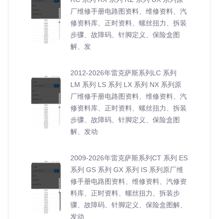
厂维修手册电路图资料、维修资料、汽
修资料库、正时资料、螺丝扭力、拆装
步骤、故障码、针脚定义、保险盒图
解、发
2012-2026年雷克萨斯系列LC 系列
LM 系列 LS 系列 LX 系列 NX 系列原
厂维修手册电路图资料、维修资料、汽
修资料库、正时资料、螺丝扭力、拆装
步骤、故障码、针脚定义、保险盒图
解、发动
2009-2026年雷克萨斯系列CT 系列 ES
系列 GS 系列 GX 系列 IS 系列原厂维
修手册电路图资料、维修资料、汽修资
料库、正时资料、螺丝扭力、拆装步
骤、故障码、针脚定义、保险盒图解、
发动