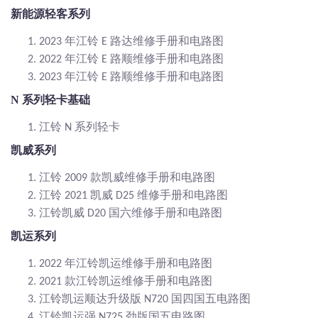
新能源轻客系列
年江铃
路达维修手册和电路图
1.
2023
E
年江铃
路顺维修手册和电路图
2.
2022
E
年江铃
路顺维修手册和电路图
3.
2023
E
N 系列轻卡基础
江铃
系列轻卡
1.
N
凯威系列
江铃
款凯威维修手册和电路图
1.
2009
江铃
凯威
维修手册和电路图
2.
2021
D25
江铃凯威
国六维修手册和电路图
3.
D20
凯运系列
年江铃凯运维修手册和电路图
1.
2022
款江铃凯运维修手册和电路图
2.
2021
江铃凯运顺达升级版
国四国五电路图
3.
N720
江铃凯运强
劲版国五电路图
4.
N725