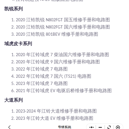
凯锐系列
江铃凯锐
国五维修手册和电路图
1.
2020
N802FGT
江铃凯锐
国六维修手册和电路图
2.
2020
N802FGT
江铃凯锐
维修手册和电路图
3.
2020
801BEV
域虎皮卡系列
年江铃域虎
柴油国六维修手册和电路图
1.
2020
7
年江铃域虎
国六维修手册和电路图
2.
2020
9
年江铃域虎
电路图
3.
2022
7
年江铃域虎
国六
电路图
4.
2022
7
(T521)
年江铃域虎
电路图
5.
2023
7
年江铃域虎
电驱后桥维修手册和电路图
6.
2021
EV
大道系列
年江铃大道维修手册和电路图
1.
2023-2024
年江铃大道
维修手册和电路图
2.
2023
EV