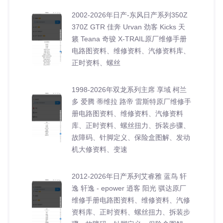
2002-2026年日产-东风日产系列350Z
370Z GTR 佳奔 Urvan 劲客 Kicks 天
籁 Teana 奇骏 X-TRAIL原厂维修手册
电路图资料、维修资料、汽修资料库、
正时资料、螺丝
1998-2026年双龙系列主席 享域 柯兰
多 爱腾 蒂维拉 路帝 雷斯特原厂维修手
册电路图资料、维修资料、汽修资料
库、正时资料、螺丝扭力、拆装步骤、
故障码、针脚定义、保险盒图解、发动
机大修资料、变速
2012-2026年日产系列艾睿雅 蓝鸟 轩
逸 轩逸 - epower 逍客 阳光 骐达原厂
维修手册电路图资料、维修资料、汽修
资料库、正时资料、螺丝扭力、拆装步