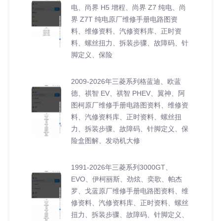
电、尚界 H5 增程、尚界 Z7 纯电、尚
界 Z7T 纯电原厂维修手册电路图资
料、维修资料、汽修资料库、正时资
料、螺丝扭力、拆装步骤、故障码、针
脚定义、保险
2009-2026年三菱系列格蓝迪、欧蓝
德、祺智 EV、祺智 PHEV、翼神、阿
图柯原厂维修手册电路图资料、维修资
料、汽修资料库、正时资料、螺丝扭
力、拆装步骤、故障码、针脚定义、保
险盒图解、发动机大修
1991-2026年三菱系列3000GT、
EVO、伊柯丽斯、劲炫、奕歌、帕杰
罗、戈蓝原厂维修手册电路图资料、维
修资料、汽修资料库、正时资料、螺丝
扭力、拆装步骤、故障码、针脚定义、