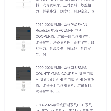
料、汽修资料库、正时资料、螺丝扭
力、拆装步骤、故障码、针脚定义、保
2012-2026年MINI系列PACEMAN
Roadster 电动 ACEMAN 电动
COOPER原厂维修手册电路图资料、
维修资料、汽修资料库、正时资料、螺
丝扭力、拆装步骤、故障码、针脚定
义、保
2000-2026年MINI系列CLUBMAN
COUNTRYMAN COUPE MINI 三门版
MINI 两厢版 MINI 五门版 MINI 敞篷版
原厂维修手册电路图资料、维修资料、
汽修资料库、正
2014-2026年雷克萨斯系列RCF 系列
RC 系列 RX 系列 RZ 系列 UX 系列原