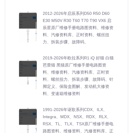
2012-2026年启辰系列D50 R50 D60
E30 M50V R30 T60 T70 T90 VX6 启
辰星原厂维修手册电路图资料、维修资
料、汽修资料库、正时资料、螺丝扭
力、拆装步骤、故障码、
2019-2026年欧拉系列R1 iQ 好猫 白猫
芭蕾猫 黑猫原厂维修手册电路图资
料、维修资料、汽修资料库、正时资
料、螺丝扭力、拆装步骤、故障码、针
脚定义、保险盒图解、发动机大修资
料、变速箱维修资料
1991-2026年讴歌系列CDX、ILX、
Integra、MDX、NSX、RDX、RLX、
RSX、TL、TLX、TSX原厂维修手册电
路图资料、维修资料、汽修资料库、正