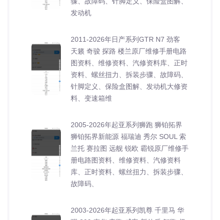
骤、故障码、针脚定义、保险盒图解、
发动机
2011-2026年日产系列GTR N7 劲客
天籁 奇骏 探路 楼兰原厂维修手册电路
图资料、维修资料、汽修资料库、正时
资料、螺丝扭力、拆装步骤、故障码、
针脚定义、保险盒图解、发动机大修资
料、变速箱维
2005-2026年起亚系列狮跑 狮铂拓界
狮铂拓界新能源 福瑞迪 秀尔 SOUL 索
兰托 赛拉图 远舰 锐欧 霸锐原厂维修手
册电路图资料、维修资料、汽修资料
库、正时资料、螺丝扭力、拆装步骤、
故障码、
2003-2026年起亚系列凯尊 千里马 华