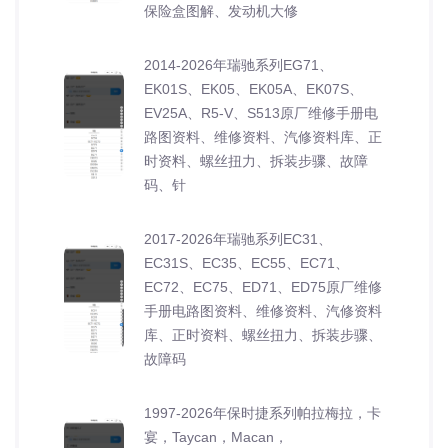
保险盒图解、发动机大修
2014-2026年瑞驰系列EG71、
EK01S、EK05、EK05A、EK07S、
EV25A、R5-V、S513原厂维修手册电
路图资料、维修资料、汽修资料库、正
时资料、螺丝扭力、拆装步骤、故障
码、针
2017-2026年瑞驰系列EC31、
EC31S、EC35、EC55、EC71、
EC72、EC75、ED71、ED75原厂维修
手册电路图资料、维修资料、汽修资料
库、正时资料、螺丝扭力、拆装步骤、
故障码
1997-2026年保时捷系列帕拉梅拉，卡
宴，Taycan，Macan，