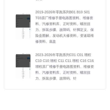
2019-2026年零跑系列B01 B10 S01
T03原厂维修手册电路图资料、维修资
料、汽修资料库、正时资料、螺丝扭
力、拆装步骤、故障码、针脚定义、保
险盒图解、发动机大修资料、变速箱维
修资料、底盘
2023-2026年零跑系列C01 C01 增程
C10 C10 增程 C11 C11 增程 C16 C16
增程原厂维修手册电路图资料、维修资
料、汽修资料库、正时资料、螺丝扭
力、拆装步骤、故障码、针
2006-2026年雷诺系列卡缤 梅甘娜 科
雷傲 科雷嘉 科雷缤 纬度 风朗原厂维修
手册电路图资料、维修资料、汽修资料
库、正时资料、螺丝扭力、拆装步骤、