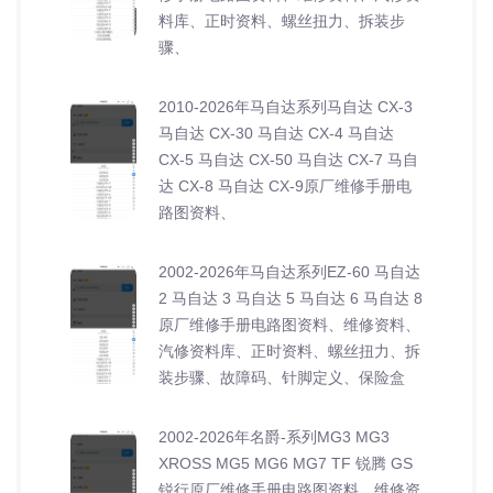
料库、正时资料、螺丝扭力、拆装步
骤、
2010-2026年马自达系列马自达 CX-3
马自达 CX-30 马自达 CX-4 马自达
CX-5 马自达 CX-50 马自达 CX-7 马自
达 CX-8 马自达 CX-9原厂维修手册电
路图资料、
2002-2026年马自达系列EZ-60 马自达
2 马自达 3 马自达 5 马自达 6 马自达 8
原厂维修手册电路图资料、维修资料、
汽修资料库、正时资料、螺丝扭力、拆
装步骤、故障码、针脚定义、保险盒
2002-2026年名爵-系列MG3 MG3
XROSS MG5 MG6 MG7 TF 锐腾 GS
锐行原厂维修手册电路图资料、维修资