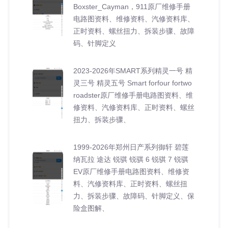
Boxster_Cayman，911原厂维修手册
电路图资料、维修资料、汽修资料库、
正时资料、螺丝扭力、拆装步骤、故障
码、针脚定义
2023-2026年SMART系列精灵一号 精
灵三号 精灵五号 Smart forfour fortwo
roadster原厂维修手册电路图资料、维
修资料、汽修资料库、正时资料、螺丝
扭力、拆装步骤、
1999-2026年郑州日产系列御轩 碧莲
纳瓦拉 途达 锐骐 锐骐 6 锐骐 7 锐骐
EV原厂维修手册电路图资料、维修资
料、汽修资料库、正时资料、螺丝扭
力、拆装步骤、故障码、针脚定义、保
险盒图解、