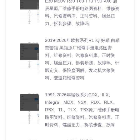
E30 M50V R30 T60 T70 T90 VX6 启
辰星原厂维修手册电路图资料、维修资
料、汽修资料库、正时资料、螺丝扭
力、拆装步骤、故障码、
2019-2026年欧拉系列R1 iQ 好猫 白猫
芭蕾猫 黑猫原厂维修手册电路图资
料、维修资料、汽修资料库、正时资
料、螺丝扭力、拆装步骤、故障码、针
脚定义、保险盒图解、发动机大修资
料、变速箱维修资料
1991-2026年讴歌系列CDX、ILX、
Integra、MDX、NSX、RDX、RLX、
RSX、TL、TLX、TSX原厂维修手册电
路图资料、维修资料、汽修资料库、正
时资料、螺丝扭力、拆装步骤、故障