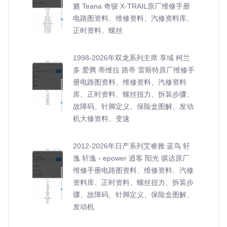
籁 Teana 奇骏 X-TRAIL原厂维修手册
电路图资料、维修资料、汽修资料库、
正时资料、螺丝
1998-2026年双龙系列主席 享域 柯兰
多 爱腾 蒂维拉 路帝 雷斯特原厂维修手
册电路图资料、维修资料、汽修资料
库、正时资料、螺丝扭力、拆装步骤、
故障码、针脚定义、保险盒图解、发动
机大修资料、变速
2012-2026年日产系列艾睿雅 蓝鸟 轩
逸 轩逸 - epower 逍客 阳光 骐达原厂
维修手册电路图资料、维修资料、汽修
资料库、正时资料、螺丝扭力、拆装步
骤、故障码、针脚定义、保险盒图解、
发动机