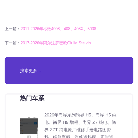
上一篇：
2011-2026年标致4008、408、408X、5008
下一篇：
2017-2026年阿尔法罗密欧Giulia Stelvio
热门车系
2026年尚界系列尚界 H5、尚界 H5 纯
电、尚界 H5 增程、尚界 Z7 纯电、尚
界 Z7T 纯电原厂维修手册电路图资
料、维修资料、汽修资料库、正时资