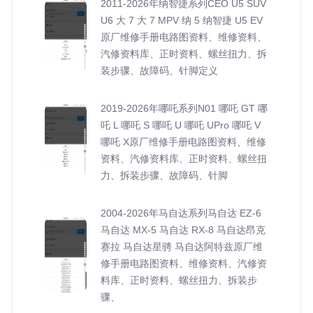
2011-2026年纳智捷系列CEO U5 SUV
U6 大 7 大 7 MPV 纳 5 纳智捷 U5 EV
原厂维修手册电路图资料、维修资料、
汽修资料库、正时资料、螺丝扭力、拆
装步骤、故障码、针脚定义
2019-2026年哪吒系列N01 哪吒 GT 哪
吒 L 哪吒 S 哪吒 U 哪吒 UPro 哪吒 V
哪吒 X原厂维修手册电路图资料、维修
资料、汽修资料库、正时资料、螺丝扭
力、拆装步骤、故障码、针脚
2004-2026年马自达系列马自达 EZ-6
马自达 MX-5 马自达 RX-8 马自达昂克
赛拉 马自达星骋 马自达阿特兹原厂维
修手册电路图资料、维修资料、汽修资
料库、正时资料、螺丝扭力、拆装步
骤、