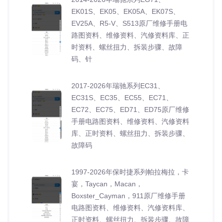
EK01S、EK05、EK05A、EK07S、
EV25A、R5-V、S513原厂维修手册电
路图资料、维修资料、汽修资料库、正
时资料、螺丝扭力、拆装步骤、故障
码、针
2017-2026年瑞驰系列EC31、
EC31S、EC35、EC55、EC71、
EC72、EC75、ED71、ED75原厂维修
手册电路图资料、维修资料、汽修资料
库、正时资料、螺丝扭力、拆装步骤、
故障码
1997-2026年保时捷系列帕拉梅拉，卡
宴，Taycan，Macan，
Boxster_Cayman，911原厂维修手册
电路图资料、维修资料、汽修资料库、
正时资料、螺丝扭力、拆装步骤、故障