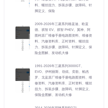
料、螺丝扭力、拆装步骤、故障码、针
脚定义、保险
2009-2026年三菱系列格蓝迪、欧蓝
德、祺智 EV、祺智 PHEV、翼神、阿
图柯原厂维修手册电路图资料、维修资
料、汽修资料库、正时资料、螺丝扭
力、拆装步骤、故障码、针脚定义、保
险盒图解、发动机大修
1991-2026年三菱系列3000GT、
EVO、伊柯丽斯、劲炫、奕歌、帕杰
罗、戈蓝原厂维修手册电路图资料、维
修资料、汽修资料库、正时资料、螺丝
扭力、拆装步骤、故障码、针脚定义、
保险盒图解、发动机大修
2014-2026年瑞驰系列EG71、