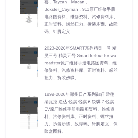
宴，Taycan，Macan，
Boxster_Cayman，911原厂维修手册
电路图资料、维修资料、汽修资料库、
正时资料、螺丝扭力、拆装步骤、故障
码、针脚定义
2023-2026年SMART系列精灵一号 精
灵三号 精灵五号 Smart forfour fortwo
roadster原厂维修手册电路图资料、维
修资料、汽修资料库、正时资料、螺丝
扭力、拆装步骤、
1999-2026年郑州日产系列御轩 碧莲
纳瓦拉 途达 锐骐 锐骐 6 锐骐 7 锐骐
EV原厂维修手册电路图资料、维修资
料、汽修资料库、正时资料、螺丝扭
力、拆装步骤、故障码、针脚定义、保
险盒图解、