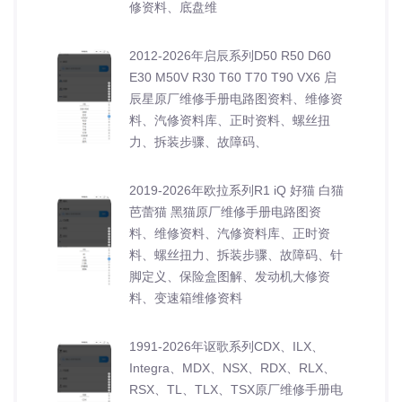
修资料、底盘维
2012-2026年启辰系列D50 R50 D60
E30 M50V R30 T60 T70 T90 VX6 启
辰星原厂维修手册电路图资料、维修资
料、汽修资料库、正时资料、螺丝扭
力、拆装步骤、故障码、
2019-2026年欧拉系列R1 iQ 好猫 白猫
芭蕾猫 黑猫原厂维修手册电路图资
料、维修资料、汽修资料库、正时资
料、螺丝扭力、拆装步骤、故障码、针
脚定义、保险盒图解、发动机大修资
料、变速箱维修资料
1991-2026年讴歌系列CDX、ILX、
Integra、MDX、NSX、RDX、RLX、
RSX、TL、TLX、TSX原厂维修手册电