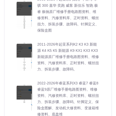
骐 300 嘉华 奕跑 威客 新佳乐 智跑 极
睿 焕驰原厂维修手册电路图资料、维
修资料、汽修资料库、正时资料、螺丝
扭力、拆装步骤、故障码、针脚定义、
保险盒图
2011-2026年起亚系列K2 K3 K3 新能
源 K4 K5 K5 新能源 K9 KX1 KX3 KX3
新能源原厂维修手册电路图资料、维修
资料、汽修资料库、正时资料、螺丝扭
力、拆装步骤、故障码、
2022-2026年睿蓝系列X3 睿蓝7 睿蓝8
睿蓝9原厂维修手册电路图资料、维修
资料、汽修资料库、正时资料、螺丝扭
力、拆装步骤、故障码、针脚定义、保
险盒图解、发动机大修资料、变速箱维
修资料、底盘维