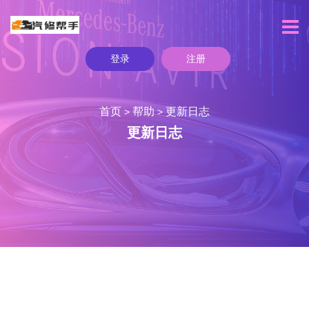
登录
注册
首页
帮助
更新日志
>
>
更新日志