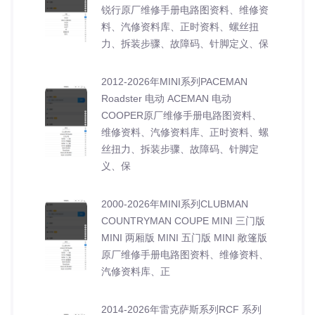
锐行原厂维修手册电路图资料、维修资
料、汽修资料库、正时资料、螺丝扭
力、拆装步骤、故障码、针脚定义、保
2012-2026年MINI系列PACEMAN
Roadster 电动 ACEMAN 电动
COOPER原厂维修手册电路图资料、
维修资料、汽修资料库、正时资料、螺
丝扭力、拆装步骤、故障码、针脚定
义、保
2000-2026年MINI系列CLUBMAN
COUNTRYMAN COUPE MINI 三门版
MINI 两厢版 MINI 五门版 MINI 敞篷版
原厂维修手册电路图资料、维修资料、
汽修资料库、正
2014-2026年雷克萨斯系列RCF 系列