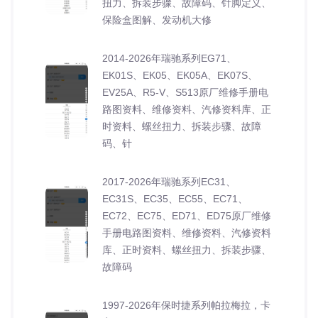
扭力、拆装步骤、故障码、针脚定义、
保险盒图解、发动机大修
2014-2026年瑞驰系列EG71、
EK01S、EK05、EK05A、EK07S、
EV25A、R5-V、S513原厂维修手册电
路图资料、维修资料、汽修资料库、正
时资料、螺丝扭力、拆装步骤、故障
码、针
2017-2026年瑞驰系列EC31、
EC31S、EC35、EC55、EC71、
EC72、EC75、ED71、ED75原厂维修
手册电路图资料、维修资料、汽修资料
库、正时资料、螺丝扭力、拆装步骤、
故障码
1997-2026年保时捷系列帕拉梅拉，卡