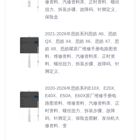
修资料、汽修资料库、正时资料、螺丝
扭力、拆装步骤、故障码、针脚定义、
保险盒
2021-2026年思皓系列思皓 A5、思皓
QX、思皓 X4、思皓 X6、思皓 X7、思
皓 X8、思皓曜原厂维修手册电路图资
料、维修资料、汽修资料库、正时资
料、螺丝扭力、拆装步骤、故障码、针
脚定义、
2020-2026年思皓系列E10X、E20X、
E40X、E50A、E60X原厂维修手册电
路图资料、维修资料、汽修资料库、正
时资料、螺丝扭力、拆装步骤、故障
码、针脚定义、保险盒图解、发动机大
修资料、变