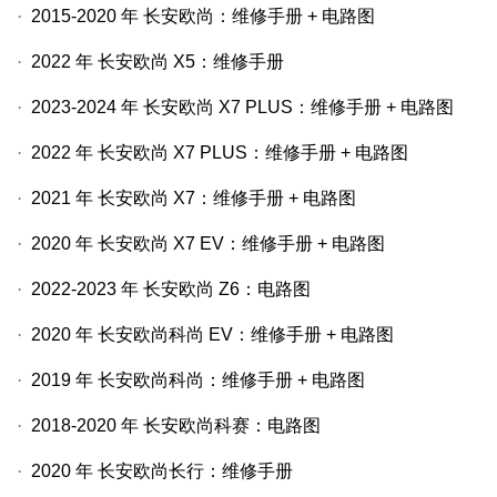
·
2015-2020
年
长安欧尚：维修手册
+
电路图
·
2022
年
长安欧尚
X5
：维修手册
·
2023-2024
年
长安欧尚
X7 PLUS
：维修手册
+
电路图
·
2022
年
长安欧尚
X7 PLUS
：维修手册
+
电路图
·
2021
年
长安欧尚
X7
：维修手册
+
电路图
·
2020
年
长安欧尚
X7 EV
：维修手册
+
电路图
·
2022-2023
年
长安欧尚
Z6
：电路图
·
2020
年
长安欧尚科尚
EV
：维修手册
+
电路图
·
2019
年
长安欧尚科尚：维修手册
+
电路图
·
2018-2020
年
长安欧尚科赛：电路图
·
2020
年
长安欧尚长行：维修手册