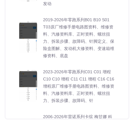
发动
2019-2026年零跑系列B01 B10 S01
T03原厂维修手册电路图资料、维修资
料、汽修资料库、正时资料、螺丝扭
力、拆装步骤、故障码、针脚定义、保
险盒图解、发动机大修资料、变速箱维
修资料、底盘
2023-2026年零跑系列C01 C01 增程
C10 C10 增程 C11 C11 增程 C16 C16
增程原厂维修手册电路图资料、维修资
料、汽修资料库、正时资料、螺丝扭
力、拆装步骤、故障码、针
2006-2026年雷诺系列卡缤 梅甘娜 科
雷傲 科雷嘉 科雷缤 纬度 风朗原厂维修
手册电路图资料、维修资料、汽修资料