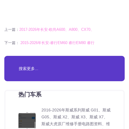
上一篇：
2017-2026年长安-欧尚A600、A800、CX70、
下一篇：
2015-2026年长安-睿行EM60 睿行EM80 睿行
热门车系
2016-2026年斯威系列斯威 G01、斯威
G05、斯威 X2、斯威 X3、斯威 X7、
斯威大虎原厂维修手册电路图资料、维