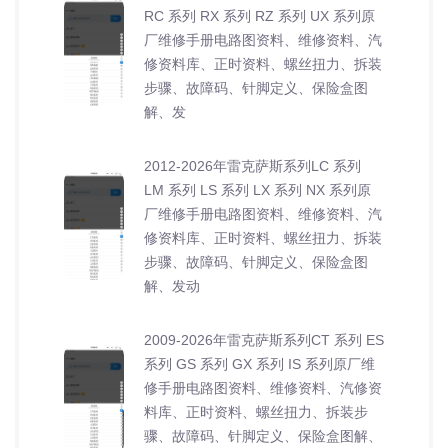
RC 系列 RX 系列 RZ 系列 UX 系列原
厂维修手册电路图资料、维修资料、汽
修资料库、正时资料、螺丝扭力、拆装
步骤、故障码、针脚定义、保险盒图
解、发
2012-2026年雷克萨斯系列LC 系列
LM 系列 LS 系列 LX 系列 NX 系列原
厂维修手册电路图资料、维修资料、汽
修资料库、正时资料、螺丝扭力、拆装
步骤、故障码、针脚定义、保险盒图
解、发动
2009-2026年雷克萨斯系列CT 系列 ES
系列 GS 系列 GX 系列 IS 系列原厂维
修手册电路图资料、维修资料、汽修资
料库、正时资料、螺丝扭力、拆装步
骤、故障码、针脚定义、保险盒图解、