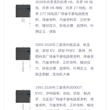
2026年尚界系列尚界 H5、尚界 H5 纯
电、尚界 H5 增程、尚界 Z7 纯电、尚
界 Z7T 纯电原厂维修手册电路图资
料、维修资料、汽修资料库、正时资
料、螺丝扭力、拆装步骤、故障码、针
脚定义、保险
2009-2026年三菱系列格蓝迪、欧蓝
德、祺智 EV、祺智 PHEV、翼神、阿
图柯原厂维修手册电路图资料、维修资
料、汽修资料库、正时资料、螺丝扭
力、拆装步骤、故障码、针脚定义、保
险盒图解、发动机大修
1991-2026年三菱系列3000GT、
EVO、伊柯丽斯、劲炫、奕歌、帕杰
罗、戈蓝原厂维修手册电路图资料、维
修资料、汽修资料库、正时资料、螺丝