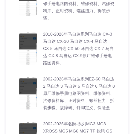
修手册电路图资料、维修资料、汽修资
料库、正时资料、螺丝扭力、拆装步
骤、
2010-2026年马自达系列马自达 CX-3
马自达 CX-30 马自达 CX-4 马自达
CX-5 马自达 CX-50 马自达 CX-7 马自
达 CX-8 马自达 CX-9原厂维修手册电
路图资料、
2002-2026年马自达系列EZ-60 马自达
2 马自达 3 马自达 5 马自达 6 马自达 8
原厂维修手册电路图资料、维修资料、
汽修资料库、正时资料、螺丝扭力、拆
装步骤、故障码、针脚定义、保险盒
2002-2026年名爵-系列MG3 MG3
XROSS MG5 MG6 MG7 TF 锐腾 GS