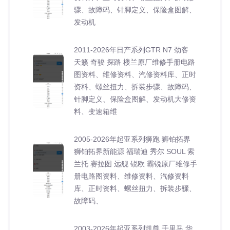
骤、故障码、针脚定义、保险盒图解、
发动机
2011-2026年日产系列GTR N7 劲客
天籁 奇骏 探路 楼兰原厂维修手册电路
图资料、维修资料、汽修资料库、正时
资料、螺丝扭力、拆装步骤、故障码、
针脚定义、保险盒图解、发动机大修资
料、变速箱维
2005-2026年起亚系列狮跑 狮铂拓界
狮铂拓界新能源 福瑞迪 秀尔 SOUL 索
兰托 赛拉图 远舰 锐欧 霸锐原厂维修手
册电路图资料、维修资料、汽修资料
库、正时资料、螺丝扭力、拆装步骤、
故障码、
2003-2026年起亚系列凯尊 千里马 华