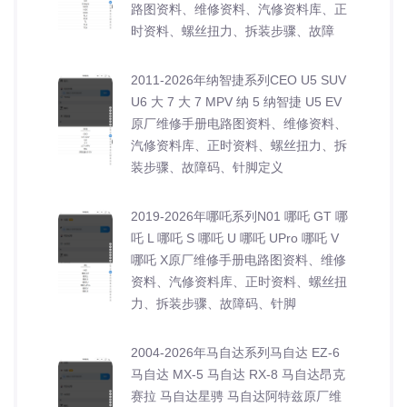
路图资料、维修资料、汽修资料库、正
时资料、螺丝扭力、拆装步骤、故障
2011-2026年纳智捷系列CEO U5 SUV
U6 大 7 大 7 MPV 纳 5 纳智捷 U5 EV
原厂维修手册电路图资料、维修资料、
汽修资料库、正时资料、螺丝扭力、拆
装步骤、故障码、针脚定义
2019-2026年哪吒系列N01 哪吒 GT 哪
吒 L 哪吒 S 哪吒 U 哪吒 UPro 哪吒 V
哪吒 X原厂维修手册电路图资料、维修
资料、汽修资料库、正时资料、螺丝扭
力、拆装步骤、故障码、针脚
2004-2026年马自达系列马自达 EZ-6
马自达 MX-5 马自达 RX-8 马自达昂克
赛拉 马自达星骋 马自达阿特兹原厂维