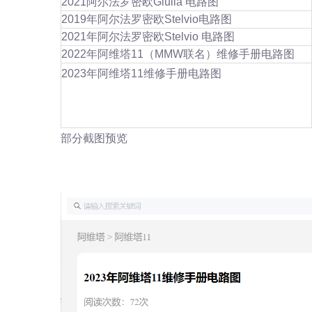
2021阿尔法罗密欧Giulia 电路图
2019年阿尔法罗密欧Stelvio电路图
2021年阿尔法罗密欧Stelvio 电路图
2022年阿维塔11（MMW联名）维修手册电路图
2023年阿维塔11维修手册电路图
部分截图预览