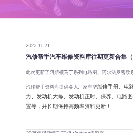
2023-11-21
汽修帮手汽车维修资料库往期更新合集（
此次更新了阿斯顿马丁系列电路图、阿尔法罗密欧
维修手册、电
汽修帮手资料库提供各大厂家车型
力、发动机大修、发动机正时、保养、电路图
置等，并长期保持高频率资料更新！