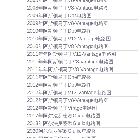
2005年阿斯顿马丁V8-Vantage电路图
2008年阿斯顿马丁V8-Vantage电路图
2009年阿斯顿马丁Dbs电路图
2009年阿斯顿马丁V8-Vantage电路图
2010年阿斯顿马丁Db9电路图
2010年阿斯顿马丁V12 Vantage电路图
2010年阿斯顿马丁V8-Vantage电路图
2011年年阿斯顿马丁V12-Vantage电路图
2011年年阿斯顿马丁V8-Vantage电路图
2011年年阿斯顿马丁V8-Vantage电路图
2011年阿斯顿马丁One电路图
2012年阿斯顿马丁Db9电路图
2012年阿斯顿马丁V12-Vantage电路图
2012年阿斯顿马丁V8-Vantage电路图
2012年阿斯顿马丁Virage电路图
2017年阿尔法罗密欧Giulia电路图
2018年阿尔法罗密欧Giulia电路图
2020阿尔法罗密欧Giulia 电路图