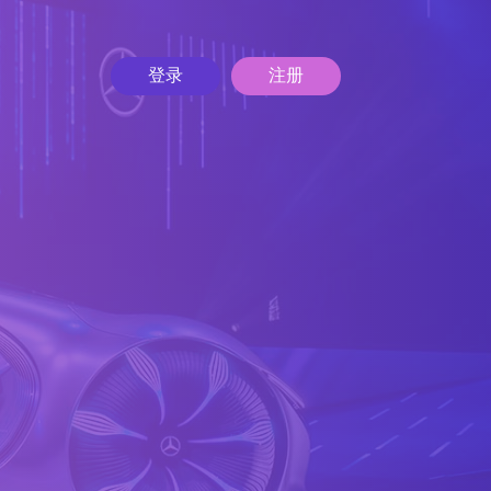
登录
注册