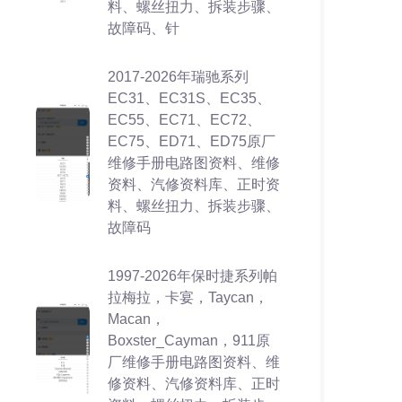
料、螺丝扭力、拆装步骤、
故障码、针
2017-2026年瑞驰系列
EC31、EC31S、EC35、
EC55、EC71、EC72、
EC75、ED71、ED75原厂
维修手册电路图资料、维修
资料、汽修资料库、正时资
料、螺丝扭力、拆装步骤、
故障码
1997-2026年保时捷系列帕
拉梅拉，卡宴，Taycan，
Macan，
Boxster_Cayman，911原
厂维修手册电路图资料、维
修资料、汽修资料库、正时