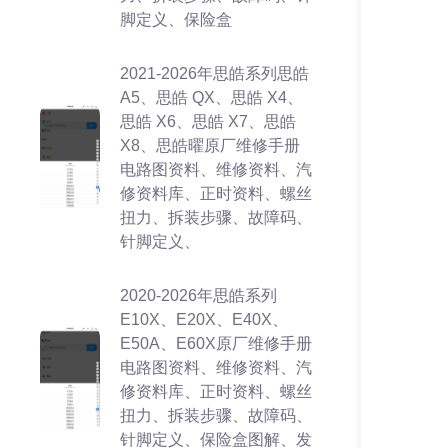
脚定义、保险盒
2021-2026年思皓系列思皓
A5、思皓 QX、思皓 X4、
思皓 X6、思皓 X7、思皓
X8、思皓曜原厂维修手册
电路图资料、维修资料、汽
修资料库、正时资料、螺丝
扭力、拆装步骤、故障码、
针脚定义、
2020-2026年思皓系列
E10X、E20X、E40X、
E50A、E60X原厂维修手册
电路图资料、维修资料、汽
修资料库、正时资料、螺丝
扭力、拆装步骤、故障码、
针脚定义、保险盒图解、发