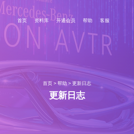
首页
资料库
开通会员
帮助
客服
首页
>
帮助
>
更新日志
更新日志