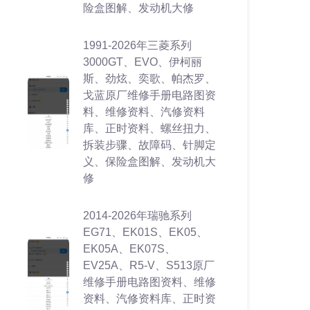
险盒图解、发动机大修
1991-2026年三菱系列
3000GT、EVO、伊柯丽
斯、劲炫、奕歌、帕杰罗、
戈蓝原厂维修手册电路图资
料、维修资料、汽修资料
库、正时资料、螺丝扭力、
拆装步骤、故障码、针脚定
义、保险盒图解、发动机大
修
2014-2026年瑞驰系列
EG71、EK01S、EK05、
EK05A、EK07S、
EV25A、R5-V、S513原厂
维修手册电路图资料、维修
资料、汽修资料库、正时资