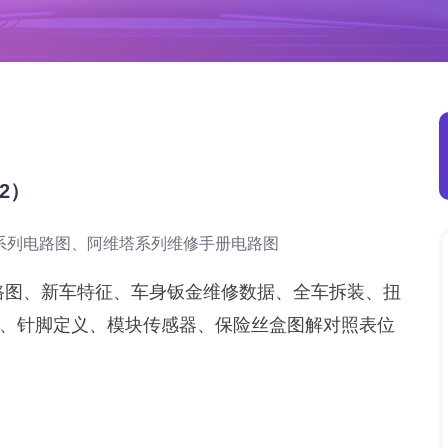
2）
系列电路图、阿维塔系列维修手册电路图
路图、新车特征、车身钣金维修数据、全车拆装、扭
、针脚定义、模块传感器、保险丝盒图解对照表位