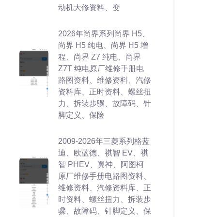
动机大修资料、变
2026年尚界系列尚界 H5、
尚界 H5 纯电、尚界 H5 增
程、尚界 Z7 纯电、尚界
Z7T 纯电原厂维修手册电
路图资料、维修资料、汽修
资料库、正时资料、螺丝扭
力、拆装步骤、故障码、针
脚定义、保险
2009-2026年三菱系列格蓝
迪、欧蓝德、祺智 EV、祺
智 PHEV、翼神、阿图柯
原厂维修手册电路图资料、
维修资料、汽修资料库、正
时资料、螺丝扭力、拆装步
骤、故障码、针脚定义、保