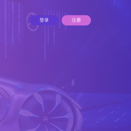
登录
注册