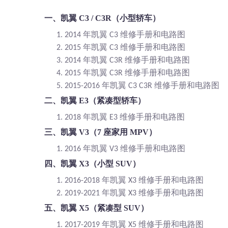
一、凯翼
C3 / C3R（小型轿车）
年凯翼
维修手册和电路图
1.
2014
C3
年凯翼
维修手册和电路图
2.
2015
C3
年凯翼
维修手册和电路图
3.
2014
C3R
年凯翼
维修手册和电路图
4.
2015
C3R
年凯翼
维修手册和电路图
5.
2015-2016
C3 C3R
二、凯翼
E3（紧凑型轿车）
年凯翼
维修手册和电路图
1.
2018
E3
三、凯翼
V3（7 座家用 MPV）
年凯翼
维修手册和电路图
1.
2016
V3
四、凯翼
X3（小型 SUV）
年凯翼
维修手册和电路图
1.
2016-2018
X3
年凯翼
维修手册和电路图
2.
2019-2021
X3
五、凯翼
X5（紧凑型 SUV）
年凯翼
维修手册和电路图
1.
2017-2019
X5