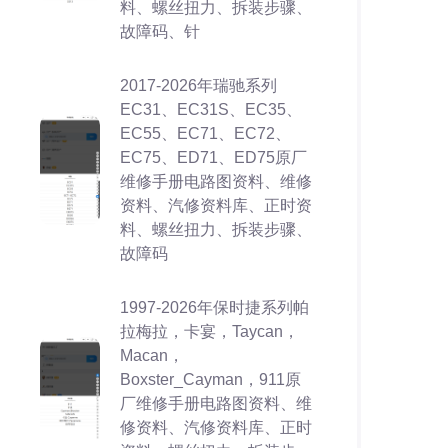
料、螺丝扭力、拆装步骤、
故障码、针
2017-2026年瑞驰系列
EC31、EC31S、EC35、
EC55、EC71、EC72、
EC75、ED71、ED75原厂
维修手册电路图资料、维修
资料、汽修资料库、正时资
料、螺丝扭力、拆装步骤、
故障码
1997-2026年保时捷系列帕
拉梅拉，卡宴，Taycan，
Macan，
Boxster_Cayman，911原
厂维修手册电路图资料、维
修资料、汽修资料库、正时