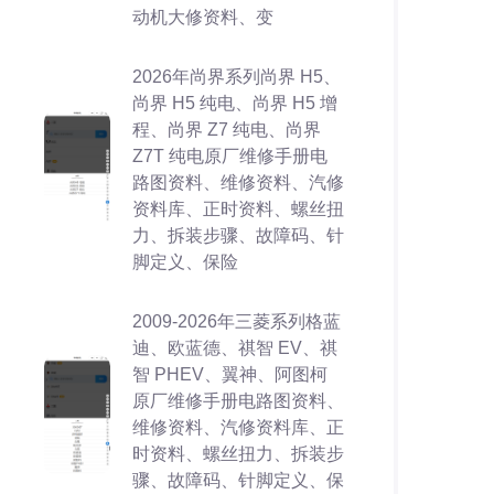
动机大修资料、变
2026年尚界系列尚界 H5、
尚界 H5 纯电、尚界 H5 增
程、尚界 Z7 纯电、尚界
Z7T 纯电原厂维修手册电
路图资料、维修资料、汽修
资料库、正时资料、螺丝扭
力、拆装步骤、故障码、针
脚定义、保险
2009-2026年三菱系列格蓝
迪、欧蓝德、祺智 EV、祺
智 PHEV、翼神、阿图柯
原厂维修手册电路图资料、
维修资料、汽修资料库、正
时资料、螺丝扭力、拆装步
骤、故障码、针脚定义、保