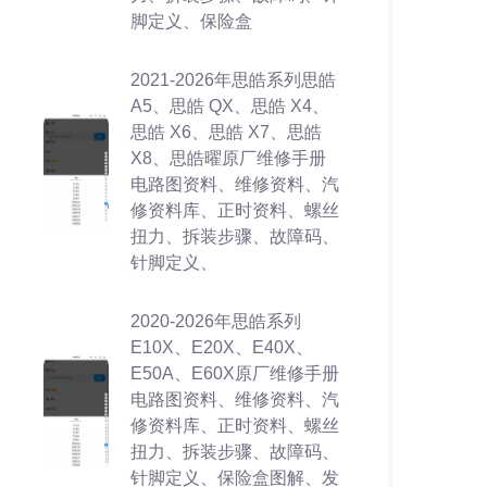
脚定义、保险盒
2021-2026年思皓系列思皓
A5、思皓 QX、思皓 X4、
思皓 X6、思皓 X7、思皓
X8、思皓曜原厂维修手册
电路图资料、维修资料、汽
修资料库、正时资料、螺丝
扭力、拆装步骤、故障码、
针脚定义、
2020-2026年思皓系列
E10X、E20X、E40X、
E50A、E60X原厂维修手册
电路图资料、维修资料、汽
修资料库、正时资料、螺丝
扭力、拆装步骤、故障码、
针脚定义、保险盒图解、发