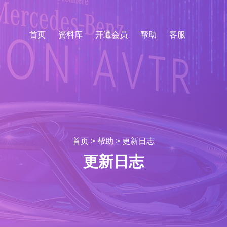
首页
资料库
开通会员
帮助
客服
首页
>
帮助
>
更新日志
更新日志