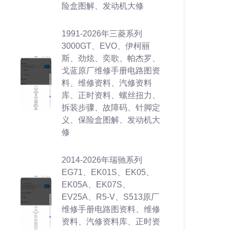
险盒图解、发动机大修
1991-2026年三菱系列
3000GT、EVO、伊柯丽
斯、劲炫、奕歌、帕杰罗、
戈蓝原厂维修手册电路图资
料、维修资料、汽修资料
库、正时资料、螺丝扭力、
拆装步骤、故障码、针脚定
义、保险盒图解、发动机大
修
2014-2026年瑞驰系列
EG71、EK01S、EK05、
EK05A、EK07S、
EV25A、R5-V、S513原厂
维修手册电路图资料、维修
资料、汽修资料库、正时资