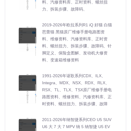
料、汽修资料库、正时资料、螺丝扭
力、拆装步骤、故障码、
2019-2026年欧拉系列R1 iQ 好猫 白猫
芭蕾猫 黑猫原厂维修手册电路图资
料、维修资料、汽修资料库、正时资
料、螺丝扭力、拆装步骤、故障码、针
脚定义、保险盒图解、发动机大修资
料、变速箱维修资料
1991-2026年讴歌系列CDX、ILX、
Integra、MDX、NSX、RDX、RLX、
RSX、TL、TLX、TSX原厂维修手册电
路图资料、维修资料、汽修资料库、正
时资料、螺丝扭力、拆装步骤、故障
2011-2026年纳智捷系列CEO U5 SUV
U6 大 7 大 7 MPV 纳 5 纳智捷 U5 EV