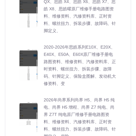
QX、思皓 X4、思皓 X6、思皓 X7、思
皓 X8、思皓曜原厂维修手册电路图资
料、维修资料、汽修资料库、正时资
料、螺丝扭力、拆装步骤、故障码、针
脚定义、
2020-2026年思皓系列E10X、E20X、
E40X、E50A、E60X原厂维修手册电
路图资料、维修资料、汽修资料库、正
时资料、螺丝扭力、拆装步骤、故障
码、针脚定义、保险盒图解、发动机大
修资料、变
2026年尚界系列尚界 H5、尚界 H5 纯
电、尚界 H5 增程、尚界 Z7 纯电、尚
界 Z7T 纯电原厂维修手册电路图资
料、维修资料、汽修资料库、正时资
料、螺丝扭力、拆装步骤、故障码、针