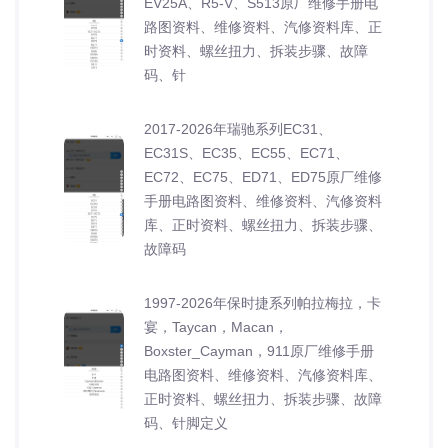
EV25A、R5-V、S513原厂维修手册电
路图资料、维修资料、汽修资料库、正
时资料、螺丝扭力、拆装步骤、故障
码、针
2017-2026年瑞驰系列EC31、
EC31S、EC35、EC55、EC71、
EC72、EC75、ED71、ED75原厂维修
手册电路图资料、维修资料、汽修资料
库、正时资料、螺丝扭力、拆装步骤、
故障码
1997-2026年保时捷系列帕拉梅拉，卡
宴，Taycan，Macan，
Boxster_Cayman，911原厂维修手册
电路图资料、维修资料、汽修资料库、
正时资料、螺丝扭力、拆装步骤、故障
码、针脚定义