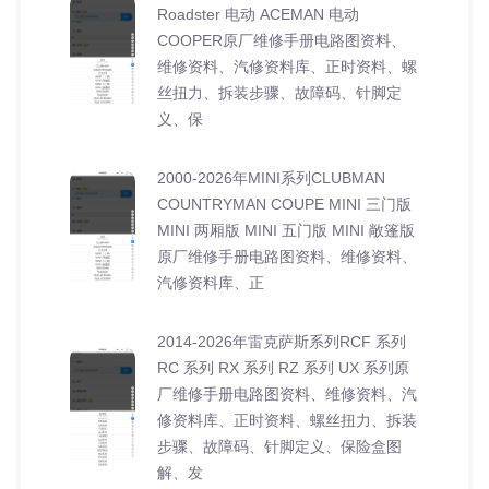
Roadster 电动 ACEMAN 电动
COOPER原厂维修手册电路图资料、
维修资料、汽修资料库、正时资料、螺
丝扭力、拆装步骤、故障码、针脚定
义、保
2000-2026年MINI系列CLUBMAN
COUNTRYMAN COUPE MINI 三门版
MINI 两厢版 MINI 五门版 MINI 敞篷版
原厂维修手册电路图资料、维修资料、
汽修资料库、正
2014-2026年雷克萨斯系列RCF 系列
RC 系列 RX 系列 RZ 系列 UX 系列原
厂维修手册电路图资料、维修资料、汽
修资料库、正时资料、螺丝扭力、拆装
步骤、故障码、针脚定义、保险盒图
解、发