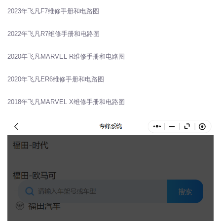
2023年飞凡F7维修手册和电路图
2022年飞凡R7维修手册和电路图
2020年飞凡MARVEL R维修手册和电路图
2020年飞凡ER6维修手册和电路图
2018年飞凡MARVEL X维修手册和电路图