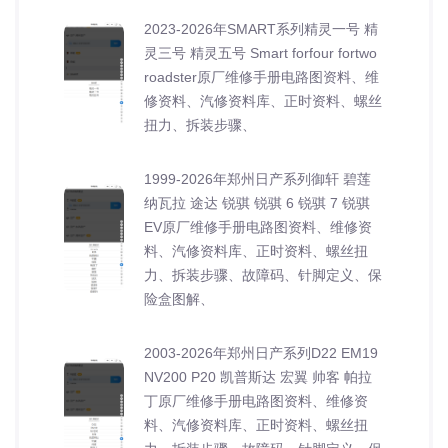
2023-2026年SMART系列精灵一号 精
灵三号 精灵五号 Smart forfour fortwo
roadster原厂维修手册电路图资料、维
修资料、汽修资料库、正时资料、螺丝
扭力、拆装步骤、
1999-2026年郑州日产系列御轩 碧莲
纳瓦拉 途达 锐骐 锐骐 6 锐骐 7 锐骐
EV原厂维修手册电路图资料、维修资
料、汽修资料库、正时资料、螺丝扭
力、拆装步骤、故障码、针脚定义、保
险盒图解、
2003-2026年郑州日产系列D22 EM19
NV200 P20 凯普斯达 宏翼 帅客 帕拉
丁原厂维修手册电路图资料、维修资
料、汽修资料库、正时资料、螺丝扭