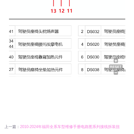
上一篇：
2010-2024年福田全系车型维修手册电路图系列接线拆装扭