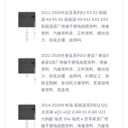
2011-2026年起亚系列K2 K3 K3 新能
源 K4 K5 K5 新能源 K9 KX1 KX3 KX3
新能源原厂维修手册电路图资料、维修
资料、汽修资料库、正时资料、螺丝扭
力、拆装步骤、故障码、
2022-2026年睿蓝系列X3 睿蓝7 睿蓝8
睿蓝9原厂维修手册电路图资料、维修
资料、汽修资料库、正时资料、螺丝扭
力、拆装步骤、故障码、针脚定义、保
险盒图解、发动机大修资料、变速箱维
修资料、底盘维
2014-2026年奇瑞-新能源系列EQ QQ
冰淇淋 eQ1 eQ2 iCAR 03 iCAR V23
大蚂蚁 瑞虎 3Xe 瑞虎 e 舒享家原厂维
修手册电路图资料、维修资料、汽修资