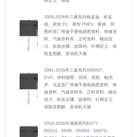
脚定义、保险
2009-2026年三菱系列格蓝迪、欧蓝
德、祺智 EV、祺智 PHEV、翼神、阿
图柯原厂维修手册电路图资料、维修资
料、汽修资料库、正时资料、螺丝扭
力、拆装步骤、故障码、针脚定义、保
险盒图解、发动机大修
1991-2026年三菱系列3000GT、
EVO、伊柯丽斯、劲炫、奕歌、帕杰
罗、戈蓝原厂维修手册电路图资料、维
修资料、汽修资料库、正时资料、螺丝
扭力、拆装步骤、故障码、针脚定义、
保险盒图解、发动机大修
2014-2026年瑞驰系列EG71、
EK01S、EK05、EK05A、EK07S、