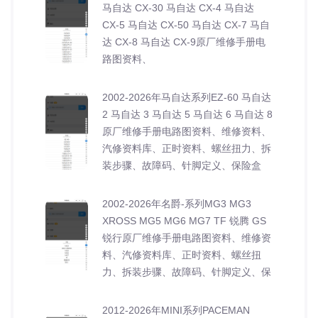
马自达 CX-30 马自达 CX-4 马自达
CX-5 马自达 CX-50 马自达 CX-7 马自
达 CX-8 马自达 CX-9原厂维修手册电
路图资料、
2002-2026年马自达系列EZ-60 马自达
2 马自达 3 马自达 5 马自达 6 马自达 8
原厂维修手册电路图资料、维修资料、
汽修资料库、正时资料、螺丝扭力、拆
装步骤、故障码、针脚定义、保险盒
2002-2026年名爵-系列MG3 MG3
XROSS MG5 MG6 MG7 TF 锐腾 GS
锐行原厂维修手册电路图资料、维修资
料、汽修资料库、正时资料、螺丝扭
力、拆装步骤、故障码、针脚定义、保
2012-2026年MINI系列PACEMAN