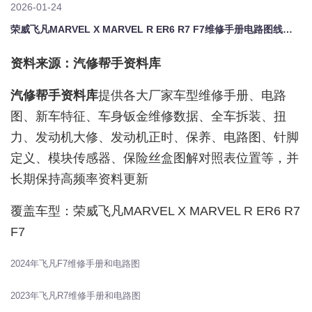
2026-01-24
荣威飞凡MARVEL X MARVEL R ER6 R7 F7维修手册电路图线路图资料更新
资料来源：汽修帮手资料库
汽修帮手资料库
提供各大厂家车型维修手册、电路
图、新车特征、车身钣金维修数据、全车拆装、扭
力、发动机大修、发动机正时、保养、电路图、针脚
定义、模块传感器、保险丝盒图解对照表位置等，并
长期保持高频率资料更新
覆盖车型：荣威飞凡MARVEL X MARVEL R ER6 R7
F7
2024年飞凡F7维修手册和电路图
2023年飞凡R7维修手册和电路图