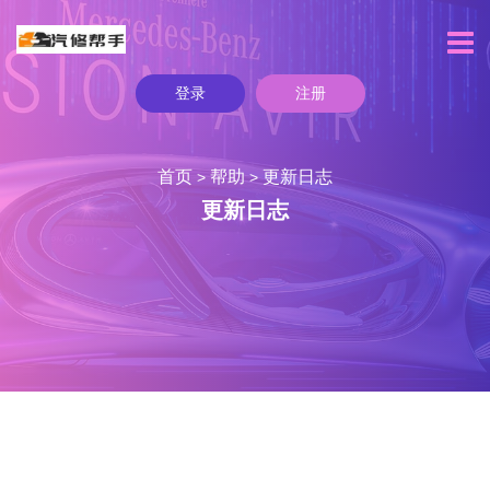
登录
注册
首页
帮助
更新日志
>
>
更新日志