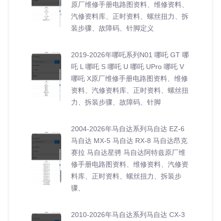
原厂维修手册电路图资料、维修资料、
汽修资料库、正时资料、螺丝扭力、拆
装步骤、故障码、针脚定义
2019-2026年哪吒系列N01 哪吒 GT 哪
吒 L 哪吒 S 哪吒 U 哪吒 UPro 哪吒 V
哪吒 X原厂维修手册电路图资料、维修
资料、汽修资料库、正时资料、螺丝扭
力、拆装步骤、故障码、针脚
2004-2026年马自达系列马自达 EZ-6
马自达 MX-5 马自达 RX-8 马自达昂克
赛拉 马自达星骋 马自达阿特兹原厂维
修手册电路图资料、维修资料、汽修资
料库、正时资料、螺丝扭力、拆装步
骤、
2010-2026年马自达系列马自达 CX-3