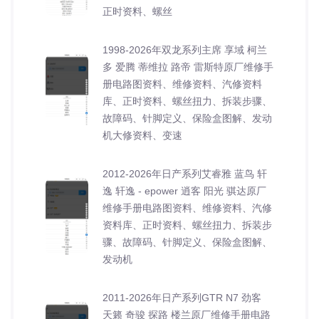
正时资料、螺丝
1998-2026年双龙系列主席 享域 柯兰
多 爱腾 蒂维拉 路帝 雷斯特原厂维修手
册电路图资料、维修资料、汽修资料
库、正时资料、螺丝扭力、拆装步骤、
故障码、针脚定义、保险盒图解、发动
机大修资料、变速
2012-2026年日产系列艾睿雅 蓝鸟 轩
逸 轩逸 - epower 逍客 阳光 骐达原厂
维修手册电路图资料、维修资料、汽修
资料库、正时资料、螺丝扭力、拆装步
骤、故障码、针脚定义、保险盒图解、
发动机
2011-2026年日产系列GTR N7 劲客
天籁 奇骏 探路 楼兰原厂维修手册电路