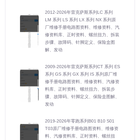
2012-2026年雷克萨斯系列LC 系列
LM 系列 LS 系列 LX 系列 NX 系列原
厂维修手册电路图资料、维修资料、汽
修资料库、正时资料、螺丝扭力、拆装
步骤、故障码、针脚定义、保险盒图
解、发动
2009-2026年雷克萨斯系列CT 系列 ES
系列 GS 系列 GX 系列 IS 系列原厂维
修手册电路图资料、维修资料、汽修资
料库、正时资料、螺丝扭力、拆装步
骤、故障码、针脚定义、保险盒图解、
发动
2019-2026年零跑系列B01 B10 S01
T03原厂维修手册电路图资料、维修资
料、汽修资料库、正时资料、螺丝扭