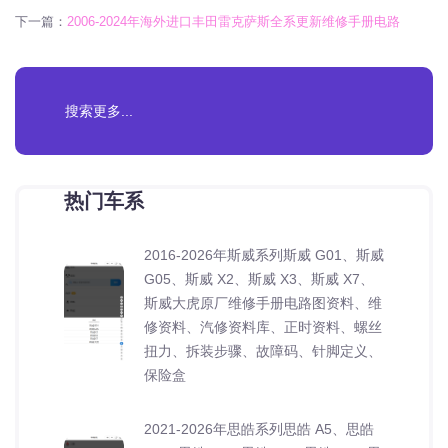
下一篇：
2006-2024年海外进口丰田雷克萨斯全系更新维修手册电路
热门车系
2016-2026年斯威系列斯威 G01、斯威
G05、斯威 X2、斯威 X3、斯威 X7、
斯威大虎原厂维修手册电路图资料、维
修资料、汽修资料库、正时资料、螺丝
扭力、拆装步骤、故障码、针脚定义、
保险盒
2021-2026年思皓系列思皓 A5、思皓