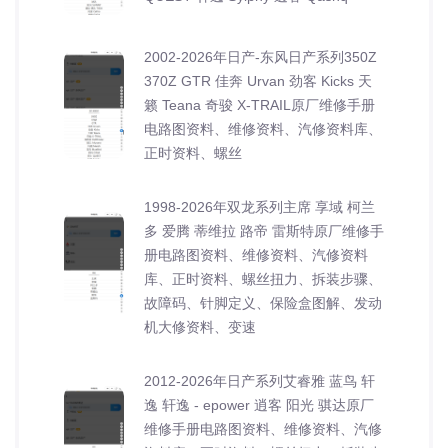
2002-2026年日产-东风日产系列350Z
370Z GTR 佳奔 Urvan 劲客 Kicks 天
籁 Teana 奇骏 X-TRAIL原厂维修手册
电路图资料、维修资料、汽修资料库、
正时资料、螺丝
1998-2026年双龙系列主席 享域 柯兰
多 爱腾 蒂维拉 路帝 雷斯特原厂维修手
册电路图资料、维修资料、汽修资料
库、正时资料、螺丝扭力、拆装步骤、
故障码、针脚定义、保险盒图解、发动
机大修资料、变速
2012-2026年日产系列艾睿雅 蓝鸟 轩
逸 轩逸 - epower 逍客 阳光 骐达原厂
维修手册电路图资料、维修资料、汽修