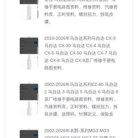
修手册电路图资料、维修资料、汽修资
料库、正时资料、螺丝扭力、拆装步
骤、
2010-2026年马自达系列马自达 CX-3
马自达 CX-30 马自达 CX-4 马自达
CX-5 马自达 CX-50 马自达 CX-7 马自
达 CX-8 马自达 CX-9原厂维修手册电
路图资料、
2002-2026年马自达系列EZ-60 马自达
2 马自达 3 马自达 5 马自达 6 马自达 8
原厂维修手册电路图资料、维修资料、
汽修资料库、正时资料、螺丝扭力、拆
装步骤、故障码、针脚定义、保险盒
2002-2026年名爵-系列MG3 MG3
XROSS MG5 MG6 MG7 TF 锐腾 GS