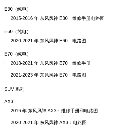
E30
（纯电）
2015-2016
年
东风风神
E30
：维修手册电路图
·
E60
（纯电）
2020-2021
年
东风风神
E60
：电路图
·
E70
（纯电）
2018-2021
年
东风风神
E70
：维修手册
·
2021-2023
年
东风风神
E70
：电路图
·
SUV
系列
AX3
2016
年
东风风神
AX3
：维修手册和电路图
·
2020-2021
年
东风风神
AX3
：电路图
·