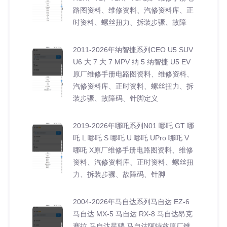
路图资料、维修资料、汽修资料库、正
时资料、螺丝扭力、拆装步骤、故障
2011-2026年纳智捷系列CEO U5 SUV
U6 大 7 大 7 MPV 纳 5 纳智捷 U5 EV
原厂维修手册电路图资料、维修资料、
汽修资料库、正时资料、螺丝扭力、拆
装步骤、故障码、针脚定义
2019-2026年哪吒系列N01 哪吒 GT 哪
吒 L 哪吒 S 哪吒 U 哪吒 UPro 哪吒 V
哪吒 X原厂维修手册电路图资料、维修
资料、汽修资料库、正时资料、螺丝扭
力、拆装步骤、故障码、针脚
2004-2026年马自达系列马自达 EZ-6
马自达 MX-5 马自达 RX-8 马自达昂克
赛拉 马自达星骋 马自达阿特兹原厂维