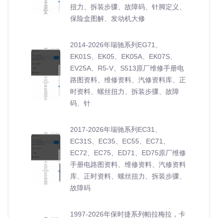
扭力、拆装步骤、故障码、针脚定义、
保险盒图解、发动机大修
2014-2026年瑞驰系列EG71、
EK01S、EK05、EK05A、EK07S、
EV25A、R5-V、S513原厂维修手册电
路图资料、维修资料、汽修资料库、正
时资料、螺丝扭力、拆装步骤、故障
码、针
2017-2026年瑞驰系列EC31、
EC31S、EC35、EC55、EC71、
EC72、EC75、ED71、ED75原厂维修
手册电路图资料、维修资料、汽修资料
库、正时资料、螺丝扭力、拆装步骤、
故障码
1997-2026年保时捷系列帕拉梅拉，卡