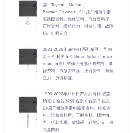
宴，Taycan，Macan，
Boxster_Cayman，911原厂维修手册
电路图资料、维修资料、汽修资料库、
正时资料、螺丝扭力、拆装步骤、故障
码、针脚定义
2023-2026年SMART系列精灵一号 精
灵三号 精灵五号 Smart forfour fortwo
roadster原厂维修手册电路图资料、维
修资料、汽修资料库、正时资料、螺丝
扭力、拆装步骤、
1999-2026年郑州日产系列御轩 碧莲
纳瓦拉 途达 锐骐 锐骐 6 锐骐 7 锐骐
EV原厂维修手册电路图资料、维修资
料、汽修资料库、正时资料、螺丝扭
力、拆装步骤、故障码、针脚定义、保
险盒图解、