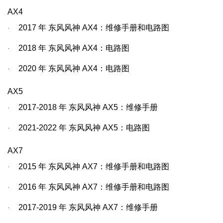
AX4
2017
年
东风风神
AX4
：维修手册和电路图
·
2018
年
东风风神
AX4
：电路图
·
2020
年
东风风神
AX4
：电路图
·
AX5
2017-2018
年
东风风神
AX5
：维修手册
·
2021-2022
年
东风风神
AX5
：电路图
·
AX7
2015
年
东风风神
AX7
：维修手册和电路图
·
2016
年
东风风神
AX7
：维修手册和电路图
·
2017-2019
年
东风风神
AX7
：维修手册
·