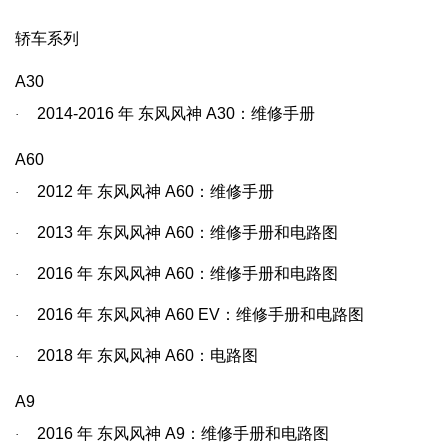
轿车系列
A30
2014-2016
年
东风风神
A30
：维修手册
·
A60
2012
年
东风风神
A60
：维修手册
·
2013
年
东风风神
A60
：维修手册和电路图
·
2016
年
东风风神
A60
：维修手册和电路图
·
2016
年
东风风神
A60 EV
：维修手册和电路图
·
2018
年
东风风神
A60
：电路图
·
A9
2016
年
东风风神
A9
：维修手册和电路图
·