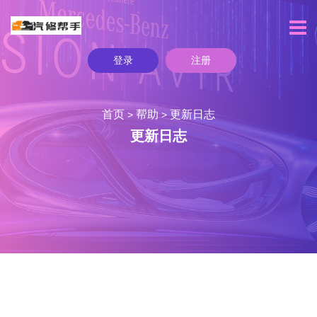
登录
注册
首页
帮助
更新日志
>
>
更新日志