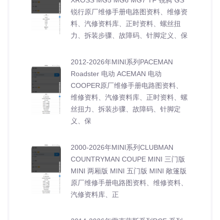
锐行原厂维修手册电路图资料、维修资
料、汽修资料库、正时资料、螺丝扭
力、拆装步骤、故障码、针脚定义、保
2012-2026年MINI系列PACEMAN
Roadster 电动 ACEMAN 电动
COOPER原厂维修手册电路图资料、
维修资料、汽修资料库、正时资料、螺
丝扭力、拆装步骤、故障码、针脚定
义、保
2000-2026年MINI系列CLUBMAN
COUNTRYMAN COUPE MINI 三门版
MINI 两厢版 MINI 五门版 MINI 敞篷版
原厂维修手册电路图资料、维修资料、
汽修资料库、正