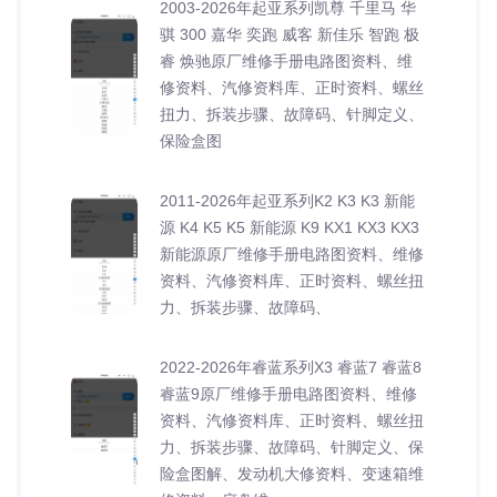
2003-2026年起亚系列凯尊 千里马 华
骐 300 嘉华 奕跑 威客 新佳乐 智跑 极
睿 焕驰原厂维修手册电路图资料、维
修资料、汽修资料库、正时资料、螺丝
扭力、拆装步骤、故障码、针脚定义、
保险盒图
2011-2026年起亚系列K2 K3 K3 新能
源 K4 K5 K5 新能源 K9 KX1 KX3 KX3
新能源原厂维修手册电路图资料、维修
资料、汽修资料库、正时资料、螺丝扭
力、拆装步骤、故障码、
2022-2026年睿蓝系列X3 睿蓝7 睿蓝8
睿蓝9原厂维修手册电路图资料、维修
资料、汽修资料库、正时资料、螺丝扭
力、拆装步骤、故障码、针脚定义、保
险盒图解、发动机大修资料、变速箱维