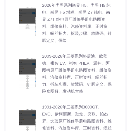
2026年尚界系列尚界 H5、尚界 H5 纯
电、尚界 H5 增程、尚界 Z7 纯电、尚
界 Z7T 纯电原厂维修手册电路图资
料、维修资料、汽修资料库、正时资
料、螺丝扭力、拆装步骤、故障码、针
脚定义、保险
2009-2026年三菱系列格蓝迪、欧蓝
德、祺智 EV、祺智 PHEV、翼神、阿
图柯原厂维修手册电路图资料、维修资
料、汽修资料库、正时资料、螺丝扭
力、拆装步骤、故障码、针脚定义、保
险盒图解、发动机大修
1991-2026年三菱系列3000GT、
EVO、伊柯丽斯、劲炫、奕歌、帕杰
罗、戈蓝原厂维修手册电路图资料、维
修资料、汽修资料库、正时资料、螺丝