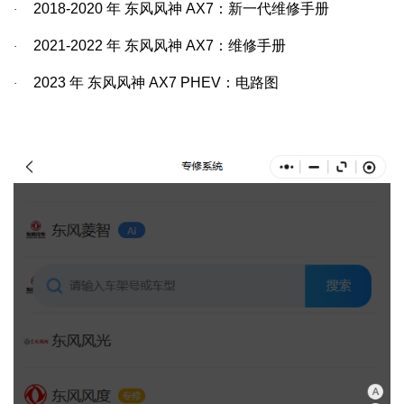
2018-2020
年
东风风神
AX7
：新一代维修手册
·
2021-2022
年
东风风神
AX7
：维修手册
·
2023
年
东风风神
AX7 PHEV
：电路图
·