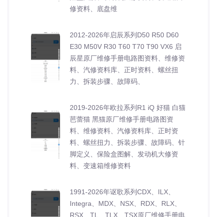
修资料、底盘维
2012-2026年启辰系列D50 R50 D60
E30 M50V R30 T60 T70 T90 VX6 启
辰星原厂维修手册电路图资料、维修资
料、汽修资料库、正时资料、螺丝扭
力、拆装步骤、故障码、
2019-2026年欧拉系列R1 iQ 好猫 白猫
芭蕾猫 黑猫原厂维修手册电路图资
料、维修资料、汽修资料库、正时资
料、螺丝扭力、拆装步骤、故障码、针
脚定义、保险盒图解、发动机大修资
料、变速箱维修资料
1991-2026年讴歌系列CDX、ILX、
Integra、MDX、NSX、RDX、RLX、
RSX、TL、TLX、TSX原厂维修手册电