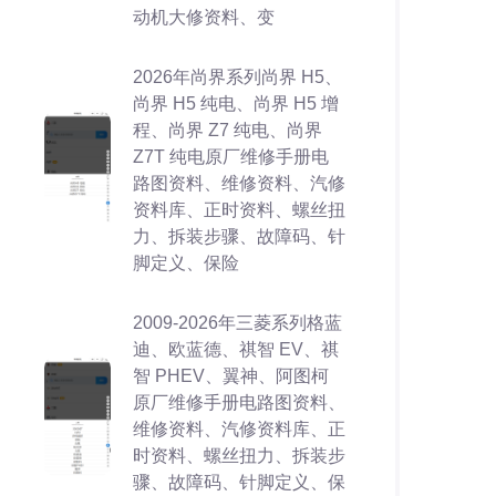
动机大修资料、变
2026年尚界系列尚界 H5、
尚界 H5 纯电、尚界 H5 增
程、尚界 Z7 纯电、尚界
Z7T 纯电原厂维修手册电
路图资料、维修资料、汽修
资料库、正时资料、螺丝扭
力、拆装步骤、故障码、针
脚定义、保险
2009-2026年三菱系列格蓝
迪、欧蓝德、祺智 EV、祺
智 PHEV、翼神、阿图柯
原厂维修手册电路图资料、
维修资料、汽修资料库、正
时资料、螺丝扭力、拆装步
骤、故障码、针脚定义、保