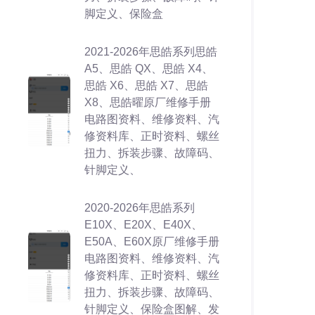
脚定义、保险盒
2021-2026年思皓系列思皓
A5、思皓 QX、思皓 X4、
思皓 X6、思皓 X7、思皓
X8、思皓曜原厂维修手册
电路图资料、维修资料、汽
修资料库、正时资料、螺丝
扭力、拆装步骤、故障码、
针脚定义、
2020-2026年思皓系列
E10X、E20X、E40X、
E50A、E60X原厂维修手册
电路图资料、维修资料、汽
修资料库、正时资料、螺丝
扭力、拆装步骤、故障码、
针脚定义、保险盒图解、发