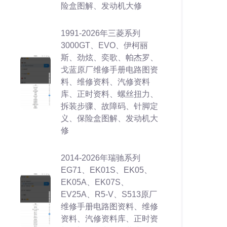
险盒图解、发动机大修
1991-2026年三菱系列
3000GT、EVO、伊柯丽
斯、劲炫、奕歌、帕杰罗、
戈蓝原厂维修手册电路图资
料、维修资料、汽修资料
库、正时资料、螺丝扭力、
拆装步骤、故障码、针脚定
义、保险盒图解、发动机大
修
2014-2026年瑞驰系列
EG71、EK01S、EK05、
EK05A、EK07S、
EV25A、R5-V、S513原厂
维修手册电路图资料、维修
资料、汽修资料库、正时资