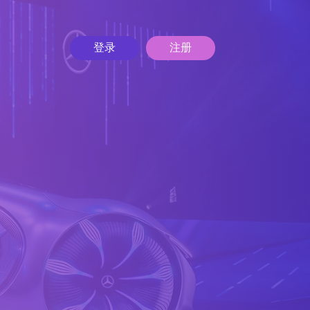
登录
注册