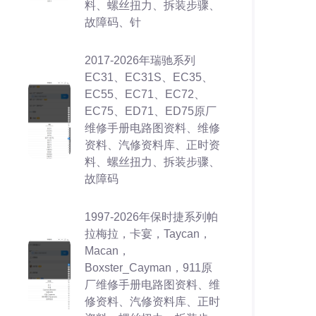
料、螺丝扭力、拆装步骤、
故障码、针
2017-2026年瑞驰系列
EC31、EC31S、EC35、
EC55、EC71、EC72、
EC75、ED71、ED75原厂
维修手册电路图资料、维修
资料、汽修资料库、正时资
料、螺丝扭力、拆装步骤、
故障码
1997-2026年保时捷系列帕
拉梅拉，卡宴，Taycan，
Macan，
Boxster_Cayman，911原
厂维修手册电路图资料、维
修资料、汽修资料库、正时