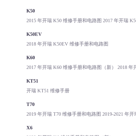
K50
2015 年开瑞 K50 维修手册和电路图 2017 年开瑞 
K50EV
2018 年开瑞 K50EV 维修手册和电路图
K60
2017 年开瑞 K60 维修手册和电路图（新） 2018
KT51
开瑞
KT51 维修手册
T70
2019 年开瑞 T70 维修手册和电路图 2019-2021 
X6