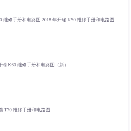
K50 维修手册和电路图 2018 年开瑞 K50 维修手册和电路图
 年开瑞 K60 维修手册和电路图（新）
年开瑞 T70 维修手册和电路图