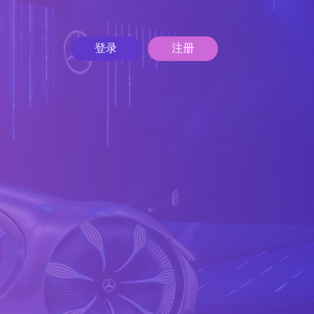
登录
注册