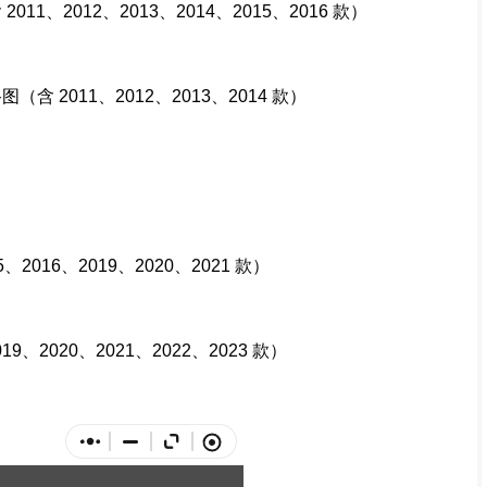
含
2011
、
2012
、
2013
、
2014
、
2015
、
2016
款）
路图（含
2011
、
2012
、
2013
、
2014
款）
5
、
2016
、
2019
、
2020
、
2021
款）
19
、
2020
、
2021
、
2022
、
2023
款）