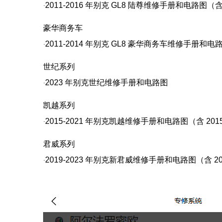
2011-2016
年别克
GL8
陆尊维修手册和电路图（
·
豪华商务车
2011-2014
年别克
GL8
豪华商务车维修手册和电
·
世纪系列
2023
年别克世纪维修手册和电路图
·
凯越系列
2015-2021
年别克凯越维修手册和电路图（含
201
·
君威系列
2019-2023
年别克新君威维修手册和电路图（含
20
·