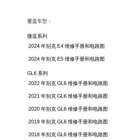
覆盖车型：
微蓝系列
2024
年别克
E4
维修手册和电路图
·
2024
年别克
E5
维修手册和电路图
·
GL6
系列
2022
年别克
GL6
维修手册和电路图
·
2021
年别克
GL6
维修手册和电路图
·
2020
年别克
GL6
维修手册和电路图
·
2019
年别克
GL6
维修手册和电路图
·
2018
年别克
GL6
维修手册和电路图
·