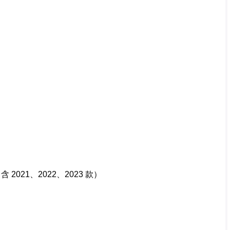
（含
2021
、
2022
、
2023
款）