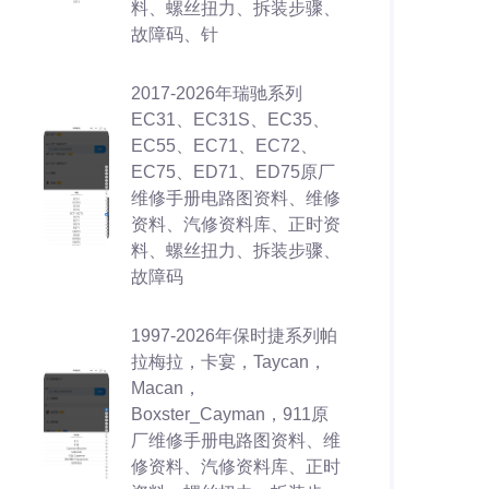
料、螺丝扭力、拆装步骤、
故障码、针
2017-2026年瑞驰系列
EC31、EC31S、EC35、
EC55、EC71、EC72、
EC75、ED71、ED75原厂
维修手册电路图资料、维修
资料、汽修资料库、正时资
料、螺丝扭力、拆装步骤、
故障码
1997-2026年保时捷系列帕
拉梅拉，卡宴，Taycan，
Macan，
Boxster_Cayman，911原
厂维修手册电路图资料、维
修资料、汽修资料库、正时