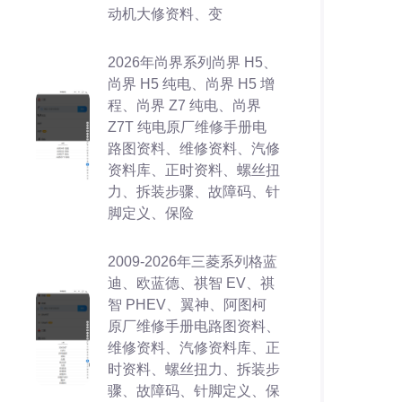
动机大修资料、变
2026年尚界系列尚界 H5、
尚界 H5 纯电、尚界 H5 增
程、尚界 Z7 纯电、尚界
Z7T 纯电原厂维修手册电
路图资料、维修资料、汽修
资料库、正时资料、螺丝扭
力、拆装步骤、故障码、针
脚定义、保险
2009-2026年三菱系列格蓝
迪、欧蓝德、祺智 EV、祺
智 PHEV、翼神、阿图柯
原厂维修手册电路图资料、
维修资料、汽修资料库、正
时资料、螺丝扭力、拆装步
骤、故障码、针脚定义、保