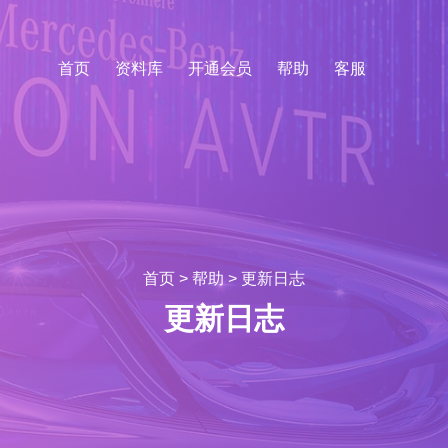
首页
资料库
开通会员
帮助
客服
首页
>
帮助
>
更新日志
更新日志