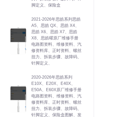
脚定义、保险盒
2021-2026年思皓系列思皓
A5、思皓 QX、思皓 X4、
思皓 X6、思皓 X7、思皓
X8、思皓曜原厂维修手册
电路图资料、维修资料、汽
修资料库、正时资料、螺丝
扭力、拆装步骤、故障码、
针脚定义、
2020-2026年思皓系列
E10X、E20X、E40X、
E50A、E60X原厂维修手册
电路图资料、维修资料、汽
修资料库、正时资料、螺丝
扭力、拆装步骤、故障码、
针脚定义、保险盒图解、发