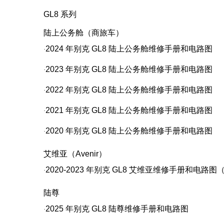
GL8
系列
陆上公务舱（商旅车）
2024
年别克
GL8
陆上公务舱维修手册和电路图
·
2023
年别克
GL8
陆上公务舱维修手册和电路图
·
2022
年别克
GL8
陆上公务舱维修手册和电路图
·
2021
年别克
GL8
陆上公务舱维修手册和电路图
·
2020
年别克
GL8
陆上公务舱维修手册和电路图
·
艾维亚（Avenir）
2020-2023
年别克
GL8
艾维亚维修手册和电路图
·
陆尊
2025
年别克
GL8
陆尊维修手册和电路图
·