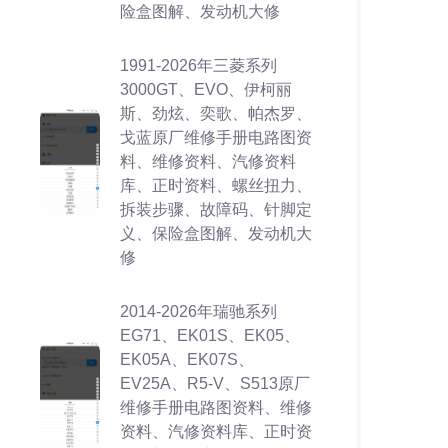
险盒图解、发动机大修
1991-2026年三菱系列
3000GT、EVO、伊柯丽
斯、劲炫、奕歌、帕杰罗、
戈蓝原厂维修手册电路图资
料、维修资料、汽修资料
库、正时资料、螺丝扭力、
拆装步骤、故障码、针脚定
义、保险盒图解、发动机大
修
2014-2026年瑞驰系列
EG71、EK01S、EK05、
EK05A、EK07S、
EV25A、R5-V、S513原厂
维修手册电路图资料、维修
资料、汽修资料库、正时资