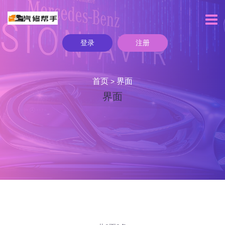
登录
注册
首页
界面
>
界面