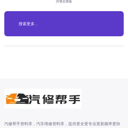
共
0
页
0
条
热门车系
汽修帮手资料库，汽车维修资料库，提供更全更专业更新频率更快