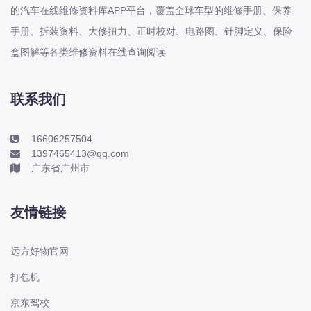
的汽车在线维修资料库APP平台，覆盖全球车型的维修手册、保养
手册、拆装资料、大修扭力、正时校对、电路图、针脚定义、保险
盒图解等各类维修资料在线查询阅读
联系我们
16606257504
1397465413@qq.com
广东省广州市
友情链接
远方好物官网
打包机
京东驾校