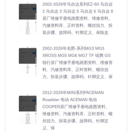
2002-2026年马自达系列EZ-60 马自达
2 马自达 3 马自达 5 马自达 6 马自达 8
原厂维修手册电路图资料、维修资料、
汽修资料库、正时资料、螺丝扭力、拆
装步骤、故障码、针脚定义、保险盒
2002-2026年名爵-系列MG3 MG3
XROSS MG5 MG6 MG7 TF 锐腾 GS
锐行原厂维修手册电路图资料、维修资
料、汽修资料库、正时资料、螺丝扭
力、拆装步骤、故障码、针脚定义、保
2012-2026年MINI系列PACEMAN
Roadster 电动 ACEMAN 电动
COOPER原厂维修手册电路图资料、
维修资料、汽修资料库、正时资料、螺
丝扭力、拆装步骤、故障码、针脚定
义、保