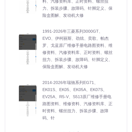
料、汽修资料库、正时资料、螺丝扭
力、拆装步骤、故障码、针脚定义、保
险盒图解、发动机大修
1991-2026年三菱系列3000GT、
EVO、伊柯丽斯、劲炫、奕歌、帕杰
罗、戈蓝原厂维修手册电路图资料、维
修资料、汽修资料库、正时资料、螺丝
扭力、拆装步骤、故障码、针脚定义、
保险盒图解、发动机大修
2014-2026年瑞驰系列EG71、
EK01S、EK05、EK05A、EK07S、
EV25A、R5-V、S513原厂维修手册电
路图资料、维修资料、汽修资料库、正
时资料、螺丝扭力、拆装步骤、故障
码、针