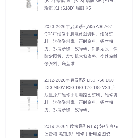
(B12) 瑞麒 M1 (S18) 瑞麒 M5 (S18C)
瑞麒 X1 (S18D) 瑞麒 X5
2023-2026年启源系列A05 A06 A07
Q05厂维修手册电路图资料、维修资
料、汽修资料库、正时资料、螺丝扭
力、拆装步骤、故障码、针脚定义、保
险盒图解、发动机大修资料、变速箱维
修资料、底盘维
2012-2026年启辰系列D50 R50 D60
E30 M50V R30 T60 T70 T90 VX6 启
辰星原厂维修手册电路图资料、维修资
料、汽修资料库、正时资料、螺丝扭
力、拆装步骤、故障码、
2019-2026年欧拉系列R1 iQ 好猫 白猫
芭蕾猫 黑猫原厂维修手册电路图资