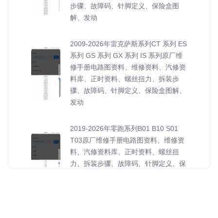
步骤、故障码、针脚定义、保险盒图
解、发动
2009-2026年雷克萨斯系列CT 系列 ES
系列 GS 系列 GX 系列 IS 系列原厂维
修手册电路图资料、维修资料、汽修资
料库、正时资料、螺丝扭力、拆装步
骤、故障码、针脚定义、保险盒图解、
发动
2019-2026年零跑系列B01 B10 S01
T03原厂维修手册电路图资料、维修资
料、汽修资料库、正时资料、螺丝扭
力、拆装步骤、故障码、针脚定义、保
险盒图解、发动机大修资料、变速箱维
修资料、底盘
2023-2026年零跑系列C01 C01 增程