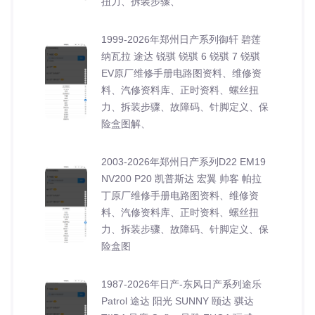
扭力、拆装步骤、
1999-2026年郑州日产系列御轩 碧莲
纳瓦拉 途达 锐骐 锐骐 6 锐骐 7 锐骐
EV原厂维修手册电路图资料、维修资
料、汽修资料库、正时资料、螺丝扭
力、拆装步骤、故障码、针脚定义、保
险盒图解、
2003-2026年郑州日产系列D22 EM19
NV200 P20 凯普斯达 宏翼 帅客 帕拉
丁原厂维修手册电路图资料、维修资
料、汽修资料库、正时资料、螺丝扭
力、拆装步骤、故障码、针脚定义、保
险盒图
1987-2026年日产-东风日产系列途乐
Patrol 途达 阳光 SUNNY 颐达 骐达