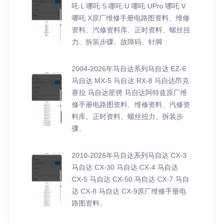
吒 L 哪吒 S 哪吒 U 哪吒 UPro 哪吒 V
哪吒 X原厂维修手册电路图资料、维修
资料、汽修资料库、正时资料、螺丝扭
力、拆装步骤、故障码、针脚
2004-2026年马自达系列马自达 EZ-6
马自达 MX-5 马自达 RX-8 马自达昂克
赛拉 马自达星骋 马自达阿特兹原厂维
修手册电路图资料、维修资料、汽修资
料库、正时资料、螺丝扭力、拆装步
骤、
2010-2026年马自达系列马自达 CX-3
马自达 CX-30 马自达 CX-4 马自达
CX-5 马自达 CX-50 马自达 CX-7 马自
达 CX-8 马自达 CX-9原厂维修手册电
路图资料、