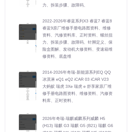
力、拆装步骤、故障码、
2022-2026年睿蓝系列X3 睿蓝7 睿蓝8
睿蓝9原厂维修手册电路图资料、维修
资料、汽修资料库、正时资料、螺丝扭
力、拆装步骤、故障码、针脚定义、保
险盒图解、发动机大修资料、变速箱维
修资料、底盘维
2014-2026年奇瑞-新能源系列EQ QQ
冰淇淋 eQ1 eQ2 iCAR 03 iCAR V23
大蚂蚁 瑞虎 3Xe 瑞虎 e 舒享家原厂维
修手册电路图资料、维修资料、汽修资
料库、正时资料、
2026年奇瑞-瑞麒威麟系列威麟 H5
(H13) 瑞麒 G3 瑞麒 G5 (B21) 瑞麒 G6