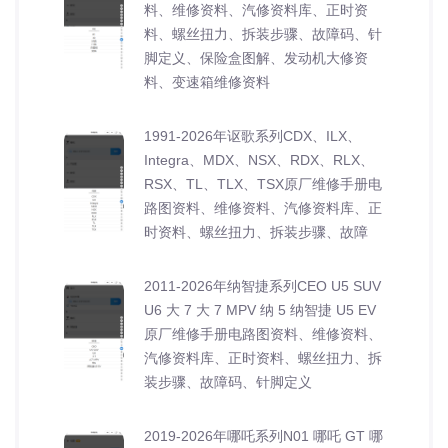
料、维修资料、汽修资料库、正时资
料、螺丝扭力、拆装步骤、故障码、针
脚定义、保险盒图解、发动机大修资
料、变速箱维修资料
1991-2026年讴歌系列CDX、ILX、
Integra、MDX、NSX、RDX、RLX、
RSX、TL、TLX、TSX原厂维修手册电
路图资料、维修资料、汽修资料库、正
时资料、螺丝扭力、拆装步骤、故障
2011-2026年纳智捷系列CEO U5 SUV
U6 大 7 大 7 MPV 纳 5 纳智捷 U5 EV
原厂维修手册电路图资料、维修资料、
汽修资料库、正时资料、螺丝扭力、拆
装步骤、故障码、针脚定义
2019-2026年哪吒系列N01 哪吒 GT 哪