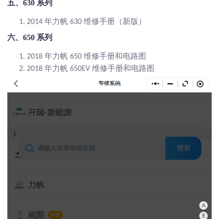
五、
630 系列
年力帆
维修手册（新版）
1.
2014
630
六、
650 系列
年力帆
维修手册和电路图
1.
2018
650
年力帆
维修手册和电路图
2.
2018
650EV