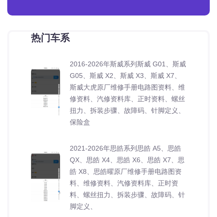
热门车系
2016-2026年斯威系列斯威 G01、斯威
G05、斯威 X2、斯威 X3、斯威 X7、
斯威大虎原厂维修手册电路图资料、维
修资料、汽修资料库、正时资料、螺丝
扭力、拆装步骤、故障码、针脚定义、
保险盒
2021-2026年思皓系列思皓 A5、思皓
QX、思皓 X4、思皓 X6、思皓 X7、思
皓 X8、思皓曜原厂维修手册电路图资
料、维修资料、汽修资料库、正时资
料、螺丝扭力、拆装步骤、故障码、针
脚定义、