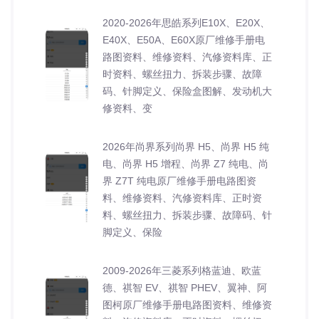
2020-2026年思皓系列E10X、E20X、
E40X、E50A、E60X原厂维修手册电
路图资料、维修资料、汽修资料库、正
时资料、螺丝扭力、拆装步骤、故障
码、针脚定义、保险盒图解、发动机大
修资料、变
2026年尚界系列尚界 H5、尚界 H5 纯
电、尚界 H5 增程、尚界 Z7 纯电、尚
界 Z7T 纯电原厂维修手册电路图资
料、维修资料、汽修资料库、正时资
料、螺丝扭力、拆装步骤、故障码、针
脚定义、保险
2009-2026年三菱系列格蓝迪、欧蓝
德、祺智 EV、祺智 PHEV、翼神、阿
图柯原厂维修手册电路图资料、维修资