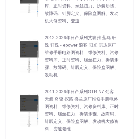
库、正时资料、螺丝扭力、拆装步骤、
故障码、针脚定义、保险盒图解、发动
机大修资料、变速
2012-2026年日产系列艾睿雅 蓝鸟 轩
逸 轩逸 - epower 逍客 阳光 骐达原厂
维修手册电路图资料、维修资料、汽修
资料库、正时资料、螺丝扭力、拆装步
骤、故障码、针脚定义、保险盒图解、
发动机
2011-2026年日产系列GTR N7 劲客
天籁 奇骏 探路 楼兰原厂维修手册电路
图资料、维修资料、汽修资料库、正时
资料、螺丝扭力、拆装步骤、故障码、
针脚定义、保险盒图解、发动机大修资
料、变速箱维