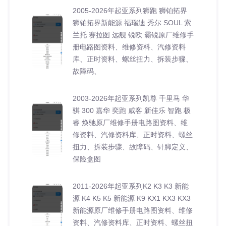
2005-2026年起亚系列狮跑 狮铂拓界
狮铂拓界新能源 福瑞迪 秀尔 SOUL 索
兰托 赛拉图 远舰 锐欧 霸锐原厂维修手
册电路图资料、维修资料、汽修资料
库、正时资料、螺丝扭力、拆装步骤、
故障码、
2003-2026年起亚系列凯尊 千里马 华
骐 300 嘉华 奕跑 威客 新佳乐 智跑 极
睿 焕驰原厂维修手册电路图资料、维
修资料、汽修资料库、正时资料、螺丝
扭力、拆装步骤、故障码、针脚定义、
保险盒图
2011-2026年起亚系列K2 K3 K3 新能
源 K4 K5 K5 新能源 K9 KX1 KX3 KX3
新能源原厂维修手册电路图资料、维修
资料、汽修资料库、正时资料、螺丝扭