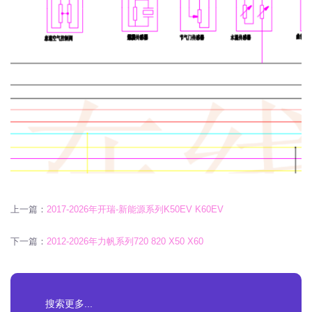
上一篇：
2017-2026年开瑞-新能源系列K50EV K60EV
下一篇：
2012-2026年力帆系列720 820 X50 X60