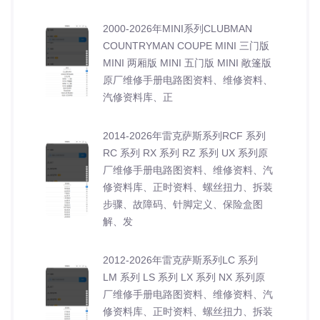
2000-2026年MINI系列CLUBMAN
COUNTRYMAN COUPE MINI 三门版
MINI 两厢版 MINI 五门版 MINI 敞篷版
原厂维修手册电路图资料、维修资料、
汽修资料库、正
2014-2026年雷克萨斯系列RCF 系列
RC 系列 RX 系列 RZ 系列 UX 系列原
厂维修手册电路图资料、维修资料、汽
修资料库、正时资料、螺丝扭力、拆装
步骤、故障码、针脚定义、保险盒图
解、发
2012-2026年雷克萨斯系列LC 系列
LM 系列 LS 系列 LX 系列 NX 系列原
厂维修手册电路图资料、维修资料、汽
修资料库、正时资料、螺丝扭力、拆装