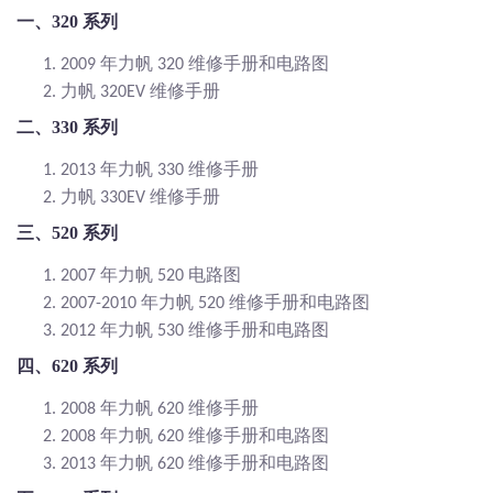
一、
320 系列
年力帆
维修手册和电路图
1.
2009
320
力帆
维修手册
2.
320EV
二、
330 系列
年力帆
维修手册
1.
2013
330
力帆
维修手册
2.
330EV
三、
520 系列
年力帆
电路图
1.
2007
520
年力帆
维修手册和电路图
2.
2007-2010
520
年力帆
维修手册和电路图
3.
2012
530
四、
620 系列
年力帆
维修手册
1.
2008
620
年力帆
维修手册和电路图
2.
2008
620
年力帆
维修手册和电路图
3.
2013
620