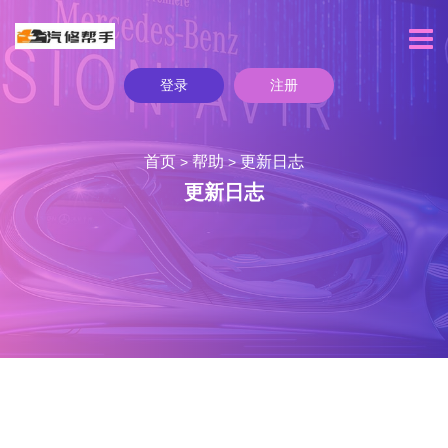
登录
注册
首页
帮助
更新日志
>
>
更新日志