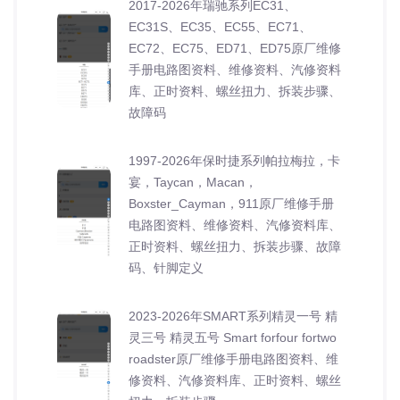
2017-2026年瑞驰系列EC31、
EC31S、EC35、EC55、EC71、
EC72、EC75、ED71、ED75原厂维修
手册电路图资料、维修资料、汽修资料
库、正时资料、螺丝扭力、拆装步骤、
故障码
1997-2026年保时捷系列帕拉梅拉，卡
宴，Taycan，Macan，
Boxster_Cayman，911原厂维修手册
电路图资料、维修资料、汽修资料库、
正时资料、螺丝扭力、拆装步骤、故障
码、针脚定义
2023-2026年SMART系列精灵一号 精
灵三号 精灵五号 Smart forfour fortwo
roadster原厂维修手册电路图资料、维
修资料、汽修资料库、正时资料、螺丝